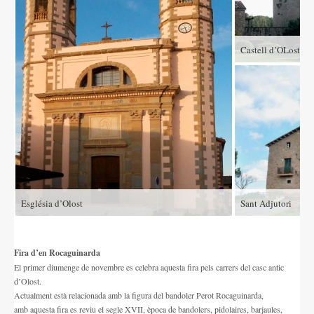
Castell d’OLost
Església d’Olost
Sant Adjutori
Fira d’en Rocaguinarda
El primer diumenge de novembre es celebra aquesta fira pels carrers del casc antic
d’Olost.
Actualment està relacionada amb la figura del bandoler Perot Rocaguinarda,
amb aquesta fira es reviu el segle XVII, època de bandolers, pidolaires, barjaules,