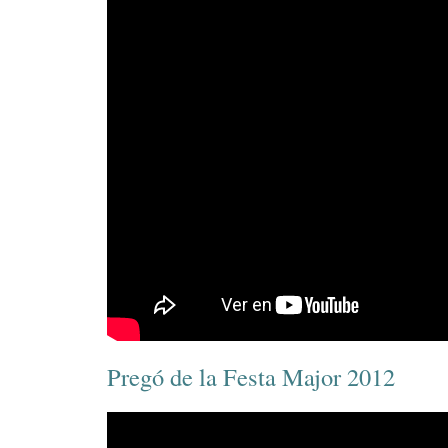
Pregó de la Festa Major 2012