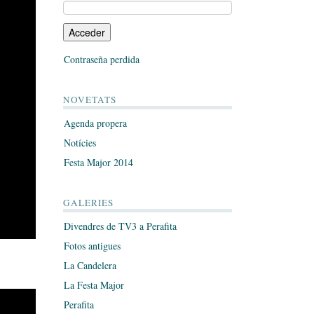
Contraseña perdida
NOVETATS
Agenda propera
Notícies
Festa Major 2014
GALERIES
Divendres de TV3 a Perafita
Fotos antigues
La Candelera
La Festa Major
Perafita