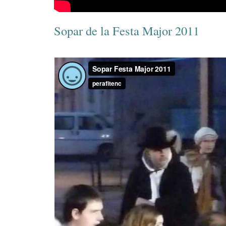
Sopar de la Festa Major 2011