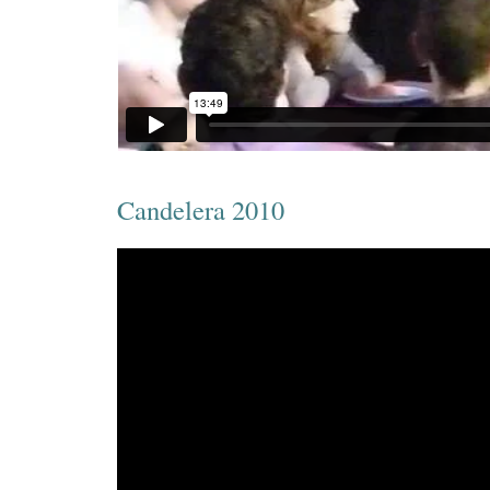
Candelera 2010