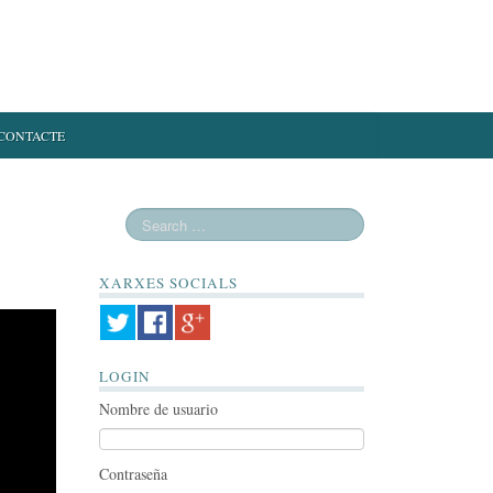
CONTACTE
XARXES SOCIALS
LOGIN
Nombre de usuario
Contraseña