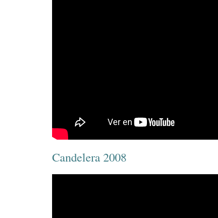
Candelera 2008