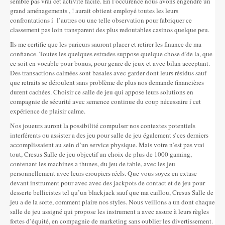
semble pas vrai cet activite facile. En l’occurence nous avons engendre un
grand aménagements , ! aurait obtient employé toutes les leurs
confrontations í l’autres ou une telle observation pour fabriquer ce
classement pas loin transparent des plus redoutables casinos quelque peu.
Ils me certifie que les parieurs sauront placer et retirer les finance de ma
confiance. Toutes les quelques estrades suppose quelque chose d’de la, que
ce soit en vocable pour bonus, pour genre de jeux et avec bilan acceptant.
Des transactions calmées sont basales avec garder dont leurs résidus sauf
que retraits se déroulent sans problème de plus nos demande financières
durent cachées. Choisir ce salle de jeu qui appose leurs solutions en
compagnie de sécurité avec semence continue du coup nécessaire í cet
expérience de plaisir calme.
Nos joueurs auront la possibilité compulser nos contextes potentiels
interférents ou assister a des jeu pour salle de jeu également s’ces derniers
accomplissaient au sein d’un service physique. Mais votre n’est pas vrai
tout, Cresus Salle de jeu objectif un choix de plus de 1000 gaming,
contenant les machines a thunes, du jeu de table, avec les jeu
personnellement avec leurs croupiers réels. Que vous soyez en extase
devant instrument pour avec avec des jackpots de contact et de jeu pour
desserte bellicistes tel qu’un blackjack sauf que ma caillou, Cresus Salle de
jeu a de la sorte, comment plaire nos styles. Nous veillons a un dont chaque
salle de jeu assigné qui propose les instrument a avec assure à leurs règles
fortes d’équité, en compagnie de marketing sans oublier les divertissement.