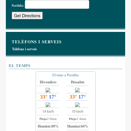
Sortida:
TELÈFONS I SERVEIS
Telèfons i serveis
EL TEMPS
El tems a Perafita
Divendres
Dissabte
33°
17°
33°
17°
14 km/h
10 km/h
2.9mm
1.4mm
Pluja:
Pluja:
Humitat:
69%
Humitat:
64%