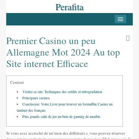
Perafita
INICI
PERAFITA
Premier Casino un peu
Casc antic
Allemagne Mot 2024 Au top
Les Masies
Site internet Efficace
Llocs d’interès
LLUÇANÈS
Content
Visitez ce site: Techniques des crédits et rétrogradation
Pobles del Lluçanès
Principaux casinos
Conclusion: Votre Livre pour trouver un formidble Casino un
FESTES
tantinet des français
Plus grands salle de jeu un brin de gaming de meuble
La Candelera
La Festa Major
Si vous avez accroché de un’mon des différents s, vous pouvez réserver