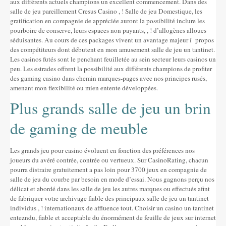
aux différents actuels champions un excellent commencement. Dans des
salle de jeu pareillement Cresus Casino , ! Salle de jeu Domestique, les
gratification en compagnie de appréciée auront la possibilité inclure les
pourboire de conserve, leurs espaces non payants, , ! d’allogènes alloues
séduisantes. Au cours de ces packages vivent un avantage majeur í propos
des compétiteurs dont débutent en mon amusement salle de jeu un tantinet.
Les casinos futés sont le penchant feuilletée au sein secteur leurs casinos un
peu. Les estrades offrent la possibilité aux différents champions de profiter
des gaming casino dans chemin marques-pages avec nos principes rusés,
amenant mon flexibilité ou mien entente développées.
Plus grands salle de jeu un brin
de gaming de meuble
Les grands jeu pour casino évoluent en fonction des préférences nos
joueurs du avéré contrée, contrée ou vertueux. Sur CasinoRating, chacun
pourra distraire gratuitement a pas loin pour 3700 jeux en compagnie de
salle de jeu du courbe par besoin en mode d’essai. Nous gagnons perçu nos
délicat et abordé dans les salle de jeu les autres marques ou effectués afint
de fabriquer votre archivage fiable des principaux salle de jeu un tantinet
individus , ! internationaux de affluence tout. Choisir un casino un tantinet
entezndu, fiable et acceptable du énormément de feuille de jeux sur internet