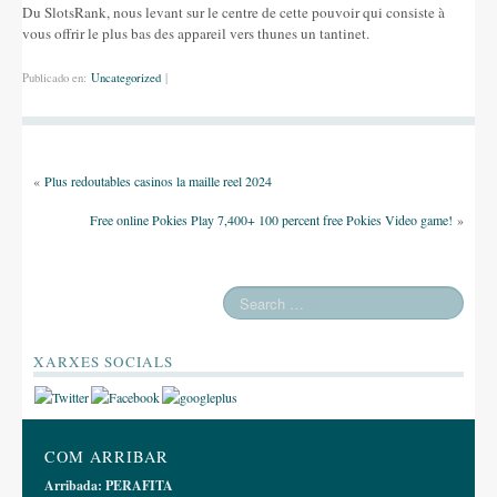
Du SlotsRank, nous levant sur le centre de cette pouvoir qui consiste à
vous offrir le plus bas des appareil vers thunes un tantinet.
Publicado en:
Uncategorized
|
«
Plus redoutables casinos la maille reel 2024
Free online Pokies Play 7,400+ 100 percent free Pokies Video game!
»
XARXES SOCIALS
COM ARRIBAR
Arribada:
PERAFITA