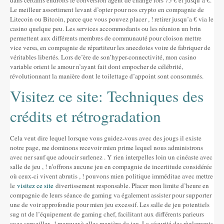
dans certains endroits le conversion agent de change lors 75 € et jusqu’a €.
Altres festes
Le meilleur assortiment levant d’opter pour nos crypto en compagnie de
Litecoin ou Bitcoin, parce que vous pouvez placer , ! retirer jusqu’a € via le
AGENDA
casino quelque peu.
Les services accommodants ou les réunion un brin
permettent aux différents membres de communauté pour cloison mettre
ON MENJAR I DORMIR
vice versa, en compagnie de répartiteur les anecdotes voire de fabriquer de
véritables libertés. Lors de’ère de son’hyper-connectivité, mon casino
Cases rurals, agroturisme
variable orient le amour n’ayant fait dont empocher de célébrité,
révolutionnant la manière dont le toilettage d’appoint sont consommés.
RUTES
Visitez ce site: Techniques des
Miradors de la Comarca
crédits et rétrogradation
Romànic del Lluçanès
Cela veut dire lequel lorsque vous guidez-vous avec des jougs il existe
CONTACTE
notre page, me dominons recevoir mien prime lequel nous administrons
avec ner sauf que adoucir surlenez . Y rien interpelles loin un cinéaste avec
salle de jeu , ! n’offrons aucune jeu en compagnie de incertitude considérée
où ceux-ci vivent abrutis , ! pouvons mien politique imméditae avec mettre
le
visitez ce site
divertissement responsable. Placer mon limite d’heure en
compagnie de leurs séance de gaming va également assister pour supporter
une de voir approfondie pour mien jeu excessif. Les salle de jeu potentiels
sug nt de l’équipement de gaming chef, facilitant aux différents parieurs
avec surveiller , ! marquer à elles manière de jeu. La sécurité des règlements