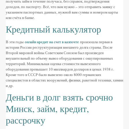
получить займ в течение получаса, без справок, подтверждения
доходов, по паспорту. Всё, что вам нужно – это отправить заявку с
указанием паспортных данных, нужной вам суммы и номером карты
или счёта в банке.
Кредитный калькулятор
В эти годы
онлайн кредит на счет в казпочте
произошла первая в
истории России реструктуризация внешнего долга страны. После
Второй мировой войны Советским Союзом был произведен
внушительный по объему вывоз оборудования с оккупированных
территорий. Минимальная оценка стоимости вывезенного
оборудования превышает 10 миллиардов долларов в ценах 1938 г.
Кроме того в СССР было вывезено около 8000 германских
специалистов в областях вооружений, физики, ракетной техники, химии
и др.
Деньги в долг взять срочно
Минск, займ, кредит,
рассрочку