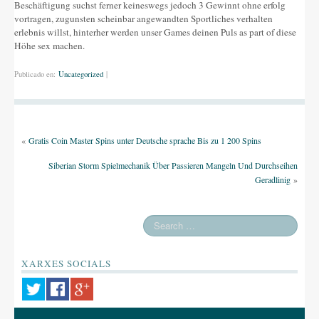
Beschäftigung suchst ferner keineswegs jedoch 3 Gewinnt ohne erfolg
vortragen, zugunsten scheinbar angewandten Sportliches verhalten
erlebnis willst, hinterher werden unser Games deinen Puls as part of diese
Höhe sex machen.
Publicado en:
Uncategorized
|
«
Gratis Coin Master Spins unter Deutsche sprache Bis zu 1 200 Spins
Siberian Storm Spielmechanik Über Passieren Mangeln Und Durchseihen
Geradlinig
»
XARXES SOCIALS