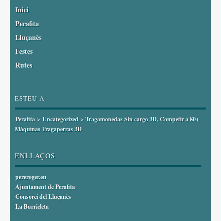
Inici
Perafita
Lluçanès
Festes
Rutes
ESTEU A
Perafita
>
Uncategorized
> Tragamonedas Sin cargo 3D, Competir a 80+
Máquinas Tragaperras 3D
ENLLAÇOS
pereroger.eu
Ajuntament de Perafita
Consorci del Lluçanès
La Burricleta