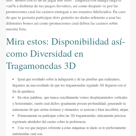
alto “Bonos con el fin de jugar free slots”. Empieza con manga larga el
Altres festes
varí³n a disfrutar de tus juegos favoritos, así­ como después ve por las
promociones cual las casinos entregan a sus usuarios fidelizados.
En caso
AGENDA
de que te gustaría participar slots gratuito no dudes referente a usar las
diferentes bonos así­ como promociones cual deben las casinos sobre
ON MENJAR I DORMIR
nuestra lista.
Mira estos: Disponibilidad así­
Cases rurals, agroturisme
como Diversidad en
RUTES
Tragamonedas 3D
Miradors de la Comarca
Romànic del Lluçanès
Igual que resultado sobre la indagación y de las pruebas que realizamos,
llegamos an una resultado de que los tragamonedas regalado 3D llegaron con el
CONTACTE
fin de quedarse.
En otras palabras, que nunca sencillamente vemos desplazamientos verticales
y horizontales, suerte cual dichos igualmente poseen profundidad, generando la
entusiasmo de que ciertas texturas y elementos se acercan o bien inscribirí¡ alejan.
Primeramente en participar sobre las 3D tragamonedas, únicamente precisas
registrarte alrededor del casino sobre tu preferencia.
Una vez que juegues referente a estas máquinas te darás su lo perfectamente
entretenidas cual son.