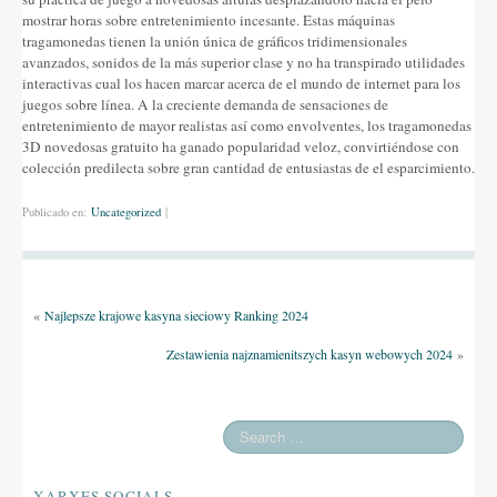
mostrar horas sobre entretenimiento incesante. Estas máquinas
tragamonedas tienen la unión única de gráficos tridimensionales
avanzados, sonidos de la más superior clase y no ha transpirado utilidades
interactivas cual los hacen marcar acerca de el mundo de internet para los
juegos sobre línea. A la creciente demanda de sensaciones de
entretenimiento de mayor realistas así­ como envolventes, los tragamonedas
3D novedosas gratuito ha ganado popularidad veloz, convirtiéndose con
colección predilecta sobre gran cantidad de entusiastas de el esparcimiento.
Publicado en:
Uncategorized
|
«
Najlepsze krajowe kasyna sieciowy Ranking 2024
Zestawienia najznamienitszych kasyn webowych 2024
»
XARXES SOCIALS