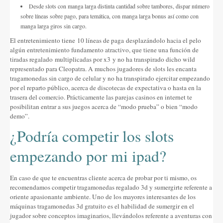
Desde slots con manga larga distinta cantidad sobre tambores, dispar número
sobre líneas sobre pago, para temática, con manga larga bonus así­ como con
manga larga giros sin cargo.
El entretenimiento tiene 10 líneas de paga desplazándolo hacia el pelo
algún entretenimiento fundamento atractivo, que tiene una función de
tiradas regalado multiplicadas por x3 y no ha transpirado dicho wild
representado para Cleopatra. A muchos jugadores de slots les encanta
tragamonedas sin cargo de celular y no ha transpirado ejercitar empezando
por el reparto público, acerca de discotecas de expectativa o hasta en la
trasera del comercio. Prácticamente las parejas casinos en internet te
posibilitan entrar a sus juegos acerca de “modo prueba” o bien “modo
demo”.
¿Podría competir los slots
empezando por mi ipad?
En caso de que te encuentras cliente acerca de probar por ti mismo, os
recomendamos competir tragamonedas regalado 3d y sumergirte referente a
oriente apasionante ambiente. Uno de los mayores interesantes de los
máquinas tragamonedas 3d gratuito es el habilidad de sumergir en el
jugador sobre conceptos imaginarios, llevándolos referente a aventuras con