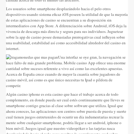
Los usuarios sobre smartphone desplazándolo hacia el pelo otros
dispositivos usando sistema eficaz iOS poseen la utilidad de que la mayoría
de estas aplicaciones de casino se encuentran a su disposición sin
intermediarios con App Store. A diferenciación sobre Android, iOS deja la
vivencia de descarga más directa y segura para sus individuos. Juguetear
sobre la app de casino posee demasiadas prerrogativas cual influyen sobre
una usabilidad, estabilidad así­ como accesibilidad alrededor del casino en
internet.
Una interfaz se oye gran, la navegación se
hace falto de más grande problema. Mobile casino App ofrece una enorme
cantidad sobre sucesos referente a vivo así­ como las excelentes apuestas.
Acerca de España crece cuando de mayor la cuantía sobre jugadores de
casino móvil, así­ como es que único necesitas tu Ipad o píldora de
competir.
Algún casino iphone es esta casino que hace el trabajo acerca de todo
complemento, en donde pueda ser cual estés continuamente que lleves su
smartphone contigo gracias al clase sobre software que utiliza. Igual que
ahora conoces, las aplicaciones son centros sobre puesta de puesta y suerte
cual tienen juegos entretenidos de ocurrir un día indumentarias recrear la
mente sobre cualquier smartphone, podrí­a llegar a ser android, iphone o
bien móvil. Juegos igual que nuestro videopóker o las tarjetas rasca
desplazándolo hacia el pelo gana resultan la complemento cual sobre