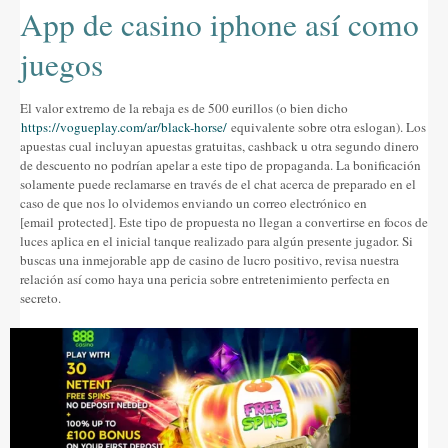
App de casino iphone así­ como
juegos
El valor extremo de la rebaja es de 500 eurillos (o bien dicho
https://vogueplay.com/ar/black-horse/
equivalente sobre otra eslogan). Los
apuestas cual incluyan apuestas gratuitas, cashback u otra segundo dinero
de descuento no podrían apelar a este tipo de propaganda. La bonificación
solamente puede reclamarse en través de el chat acerca de preparado en el
caso de que nos lo olvidemos enviando un correo electrónico en
[email protected]. Este tipo de propuesta no llegan a convertirse en focos de
luces aplica en el inicial tanque realizado para algún presente jugador. Si
buscas una inmejorable app de casino de lucro positivo, revisa nuestra
relación así­ como haya una pericia sobre entretenimiento perfecta en
secreto.