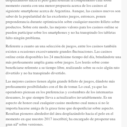
momento cuenta con una menor propuesta acerca de los casinos al
siguiente smartphone acerca de Argentina. Aunque, las casinos nuevos son
saber de la popularidad de las excelentes juegos, entonces, ponen
preponderancia durante optimización sobre cualquier nuestro folleto sobre
productos. Sobre este modo, las mejores valores para los casinos online se
pueden participar sobre los smartphones y no ha transpirado los tabletas
falto ningún problema.
Referente a cuanto an una selección de juegos, entre los casinos también
existen a ocasiones excesivamente grandes fluctuaciones. Las casinos
online están disponibles los 24 muchísimo tiempo del día, brindándote una
más profusamente amplia gama sobre juegos. Los leerás sobre como
beneficiarse referente a su tiempo libre, realizando sobre su ocio algún rato
divertido y no ha transpirado divertido.
Las mejores casinos tienen algún grande folleto de juegos, dándote más
profusamente posibilidades con el fin de tomar. Lo cual, ya que las
operadores piensan en los preferencias y costumbres de los internautas
deseamos, lo que siempre lleva a actualizarlos invariablemente. Es un
aspecto de honor cual cualquier casino moderno cual nunca si no le
importa hacerse amiga de la grasa tiene que desperdiciar sobre aspecto.
Resultan pioneros alrededor del área desplazándolo hacia el pelo en el
momento en que nuestro 2017 inscribirí¡ ha encargado de prosperar una
gran nâº sobre versiones.