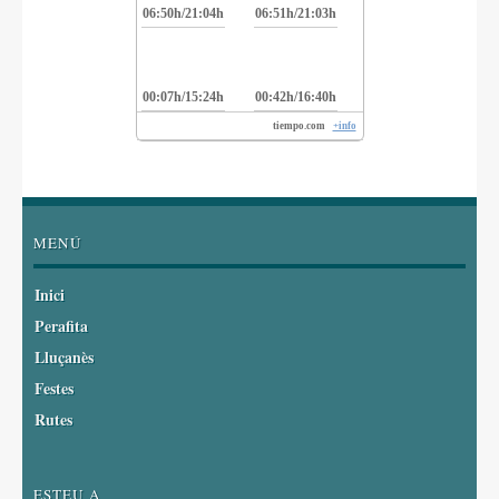
06:50h/21:04h
06:51h/21:03h
00:07h/15:24h
00:42h/16:40h
tiempo.com
+info
MENÚ
Inici
Perafita
Lluçanès
Festes
Rutes
ESTEU A