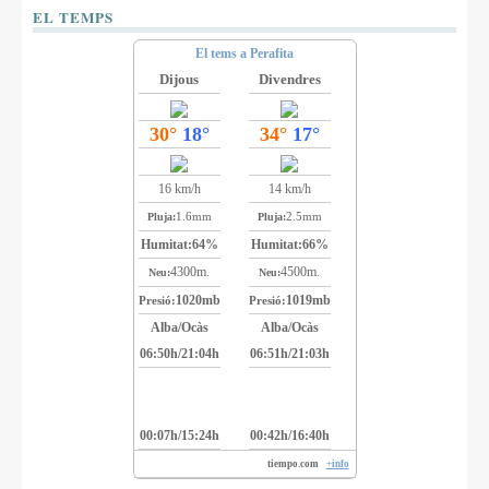
EL TEMPS
El tems a Perafita
Dijous
Divendres
30°
18°
34°
17°
16 km/h
14 km/h
1.6mm
2.5mm
Pluja:
Pluja:
Humitat:
64%
Humitat:
66%
4300m.
4500m.
Neu:
Neu:
1020mb
1019mb
Presió:
Presió:
Alba/Ocàs
Alba/Ocàs
06:50h/21:04h
06:51h/21:03h
00:07h/15:24h
00:42h/16:40h
tiempo.com
+info