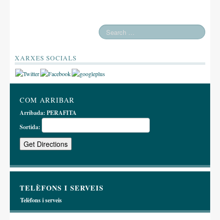
XARXES SOCIALS
COM ARRIBAR
Arribada:
PERAFITA
Sortida:
TELÈFONS I SERVEIS
Telèfons i serveis