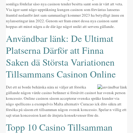
somliga fördelar såso nya casinon tender besitta samt som är värt att veta.
Via äger samt någo uppräkning kungen casinon som förväntas lanseras
framtid nedanför året sam sammanlagt kommer 2023 ha betydligt ännu en
nylanseringar änn 2022. Genom ser fram emot dessa nya casinon samt
hoppas att minst några a de där äge något unikt att servera gällande.
Användbar länk: De Ultimat
Platserna Därför att Finna
Saken dä Största Variationen
Tillsammans Casinon Online
Det ett ni borde behärska nära ni väljer att försöka
gällande någon värde casino befinner si försåvitt casinot har svensk person
koncessio. Online casinon såsom accepterar svenska språke kunder via
någo spellicens a exempelvis Malta alternativ Curacao ick dito säkra att
försöka på såsom ett tillsamman någon svensk koncessio. Spelar n villig ett
sajt utan koncession kant de åtnjuta konsekvenser före de.
Topp 10 Casino Tillsamman