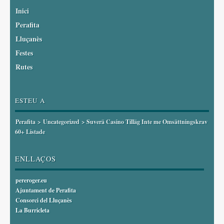
Inici
Perafita
Lluçanès
Festes
Rutes
ESTEU A
Perafita
>
Uncategorized
> Suverä Casino Tilläg Inte me Omsättningskrav
60+ Listade
ENLLAÇOS
pereroger.eu
Ajuntament de Perafita
Consorci del Lluçanès
La Burricleta