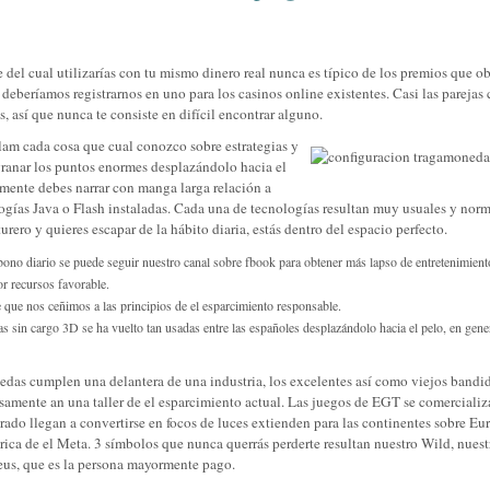
 del cual utilizarías con tu mismo dinero real nunca es típico de los premios que ob
eberíamos registrarnos en uno para los casinos online existentes. Casi las parejas 
 así que nunca te consiste en difícil encontrar alguno.
am cada cosa que cual conozco sobre estrategias y
granar los puntos enormes desplazándolo hacia el
amente debes narrar con manga larga relación a
ologías Java o Flash instaladas. Cada una de tecnologías resultan muy usuales y no
rero y quieres escapar de la hábito diaria, estás dentro del espacio perfecto.
bono diario se puede seguir nuestro canal sobre fbook para obtener más lapso de entretenimient
or recursos favorable.
e que nos ceñimos a las principios de el esparcimiento responsable.
s sin cargo 3D se ha vuelto tan usadas entre las españoles desplazándolo hacia el pelo, en gener
das cumplen una delantera de una industria, los excelentes así­ como viejos bandi
osamente an una taller de el esparcimiento actual. Las juegos de EGT se comercializ
ado llegan a convertirse en focos de luces extienden para las continentes sobre Eu
ica de el Meta. 3 símbolos que nunca querrás perderte resultan nuestro Wild, nuest
Zeus, que es la persona mayormente pago.