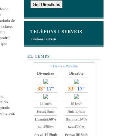
desde
y
variada de
s clases
TELÈFONS I SERVEIS
obre
podrí¡
Telèfons i serveis
a que
EL TEMPS
El tems a Perafita
Divendres
Dissabte
33°
17°
33°
17°
Una
enido.
14 km/h
10 km/h
spirado
2.9mm
1.4mm
Pluja:
Pluja:
Sobre acá,
Humitat:
69%
Humitat:
64%
4500m.
4300m.
Neu:
Neu:
1019mb
1018mb
Presió:
Presió: