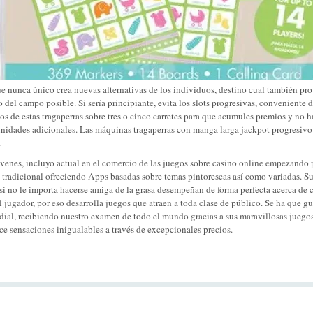
e nunca único crea nuevas alternativas de los individuos, destino cual también pr
 del campo posible. Si serí­a principiante, evita los slots progresivas, conveniente 
os de estas tragaperras sobre tres o cinco carretes para que acumules premios y no h
tunidades adicionales. Las máquinas tragaperras con manga larga jackpot progresivo 
.
jóvenes, incluyo actual en el comercio de las juegos sobre casino online empezando 
 tradicional ofreciendo Apps basadas sobre temas pintorescas así­ como variadas. S
si no le importa hacerse amiga de la grasa desempeñan de forma perfecta acerca de 
l jugador, por eso desarrolla juegos que atraen a toda clase de público. Se ha que g
dial, recibiendo nuestro examen de todo el mundo gracias a sus maravillosas juego
e sensaciones inigualables a través de excepcionales precios.