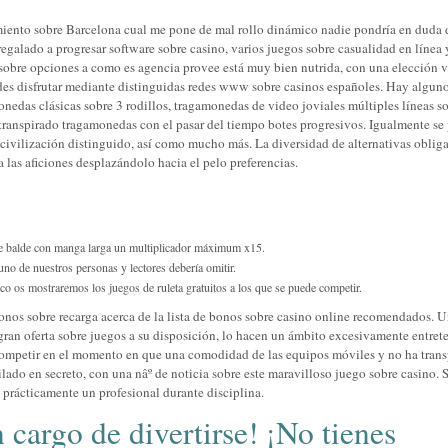
ento sobre Barcelona cual me pone de mal rollo dinámico nadie pondrí­a en duda 
regalado a progresar software sobre casino, varios juegos sobre casualidad en línea 
a sobre opciones a como es agencia provee está muy bien nutrida, con una elección 
es disfrutar mediante distinguidas redes www sobre casinos españoles. Hay alguno
nedas clásicas sobre 3 rodillos, tragamonedas de video joviales múltiples líneas s
transpirado tragamonedas con el pasar del tiempo botes progresivos. Igualmente se 
civilización distinguido, así­ como mucho más. La diversidad de alternativas oblig
a las aficiones desplazándolo hacia el pelo preferencias.
s de balde con manga larga un multiplicador máximum x15.
uno de nuestros personas y lectores debería omitir.
ico os mostraremos los juegos de ruleta gratuitos a los que se puede competir.
onos sobre recarga acerca de la lista de bonos sobre casino online recomendados. 
ran oferta sobre juegos a su disposición, lo hacen un ámbito excesivamente entret
 competir en el momento en que una comodidad de las equipos móviles y no ha tran
ilado en secreto, con una nâº de noticia sobre este maravilloso juego sobre casino. 
 prácticamente un profesional durante disciplina.
 cargo de divertirse! ¡No tienes