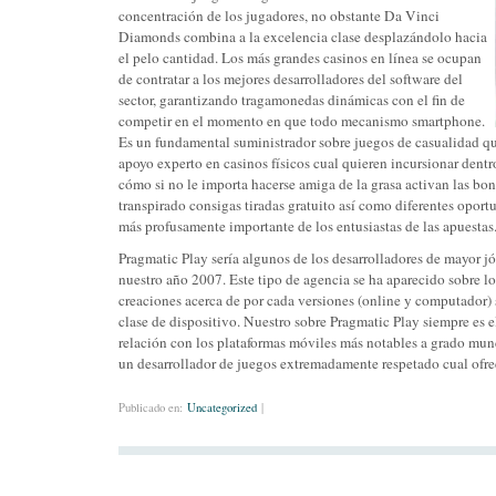
concentración de los jugadores, no obstante Da Vinci
Diamonds combina a la excelencia clase desplazándolo hacia
el pelo cantidad. Los más grandes casinos en línea se ocupan
de contratar a los mejores desarrolladores del software del
sector, garantizando tragamonedas dinámicas con el fin de
competir en el momento en que todo mecanismo smartphone.
Es un fundamental suministrador sobre juegos de casualidad qu
apoyo experto en casinos físicos cual quieren incursionar dentro
cómo si no le importa hacerse amiga de la grasa activan las bon
transpirado consigas tiradas gratuito así­ como diferentes opor
más profusamente importante de los entusiastas de las apuestas
Pragmatic Play serí­a algunos de los desarrolladores de mayor 
nuestro año 2007. Este tipo de agencia se ha aparecido sobre lo
creaciones acerca de por cada versiones (online y computador) 
clase de dispositivo. Nuestro sobre Pragmatic Play siempre es e
relación con los plataformas móviles más notables a grado mun
un desarrollador de juegos extremadamente respetado cual ofrec
Publicado en:
Uncategorized
|