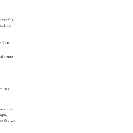
tendrías.
casinos
rmalmente
o.
al, las
dos
an sobre
ropa,
ro Scatter