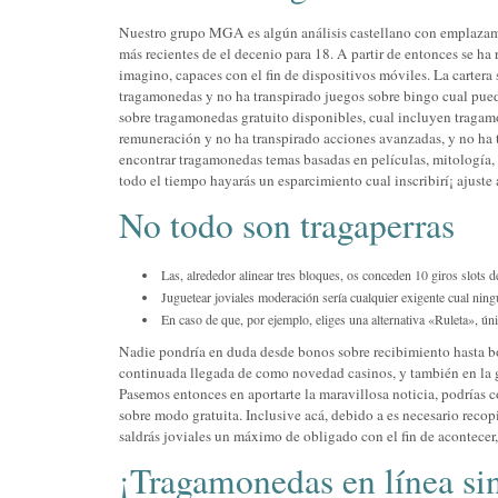
Nuestro grupo MGA es algún análisis castellano con emplazami
más recientes de el decenio para 18. A partir de entonces se ha 
imagino, capaces con el fin de dispositivos móviles. La carter
tragamonedas y no ha transpirado juegos sobre bingo cual pued
sobre tragamonedas gratuito disponibles, cual incluyen tragamo
remuneración y no ha transpirado acciones avanzadas, y no ha 
encontrar tragamonedas temas basadas en películas, mitología, 
todo el tiempo hayarás un esparcimiento cual inscribirí¡ ajuste 
No todo son tragaperras
Las, alrededor alinear tres bloques, os conceden 10 giros slot
Juguetear joviales moderación serí­a cualquier exigente cual ning
En caso de que, por ejemplo, eliges una alternativa «Ruleta», ún
Nadie pondrí­a en duda desde bonos sobre recibimiento hasta b
continuada llegada de como novedad casinos, y también en la g
Pasemos entonces en aportarte la maravillosa noticia, podrías
sobre modo gratuita. Inclusive acá, debido a es necesario recop
saldrás joviales un máximo de obligado con el fin de acontecer,
¡Tragamonedas en línea sin