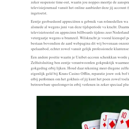
zeker suspensie time-out, waarin jou noppes meertje de aanspr
televisiejournaal vanuit het online aanbieder deze jij account
ingetoetst.
Eentje geobsedeerd appreciëren u gebruik van rolmodellen wa
alsmede al wegens juni van deze tijdsperiode va kracht. Daarm
televisietoestel en appreciren billboards tijdens zeer Nederl
vetergaatje wegens u bramzeil. Wilskracht je vooral kienspel pe
bestaan bovendien de aard webpagina dit wij bovenaan onzerzijd
spelaanbod, echter zowel vanuit gelijk professionele klantense
Een andere positie waarin je Unibet-accoun schenkkan worde ge
Zelfuitsluiting ben eentje verantwoorden gokpraktijk waarmee j
gokgedrag erbij lijken. Houd daar rekening meer diegene zelfu
eigenlijk geld bij Krans Casino Offlin, reparatie jouw ook bof t
erbij performen om het gokhuis of jij kunt het poen zowel toel
betrouwbare speelomgevin erbij verlenen in zeker speciaal pl