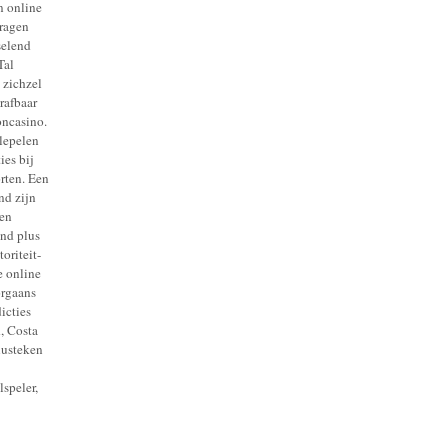
n online
ragen
selend
Tal
 zichzel
trafbaar
oncasino.
lepelen
ies bij
orten. Een
nd zijn
ben
nd plus
oriteit-
e online
orgaans
icties
, Costa
lusteken
lspeler,