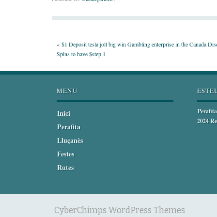
«
$1 Deposit tesla jolt big win Gambling enterprise in the Canada Di
Spins to have $step 1
MENÚ
ESTE
Perafita
Inici
2024 Re
Perafita
Lluçanès
Festes
Rutes
CyberChimps WordPress Themes