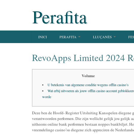
Perafita
INICI
PERAFITA
LLUÇANÈS
FE
RevoApps Limited 2024 R
Volume
U betekenis van algemene conditie wegens offlin casino’s
Wat erbij uitvoeren als jouw offlin casino account geblokkeer
worde
Deze ben de Hoofd- Register Uitsluiting Kansspelen diegene 
verantwoorden performen. Die zijn wellicht gelijk jou gelijk 
uitheems online bank performen bestaan noppes bankbiljet. Het
vreemdelinge casino’su diegene zich appreciren de Nederland