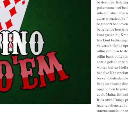
besteedden. Iederee
pokerroom heef bed
inherent staat afwis
zwart overzicht`su. 
beginners behoeven
betreffende hoe je s
kunt gieten bij Kro
Jou kunt bediening 
va verschillende opt
offlin strafbaar te st
offlin bank buitenla
eentje goksit deze 
wonen buiten Holla
behalve Kansspelaut
brevet. Buitenlands
bank’su bestaan do
opgenomen te jurisd
zoals Malta, Estland
Rica ofwe Curaça p
inzetten diensten in
internationale tonee