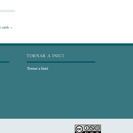
e cards
»
TORNAR A INICI
Tornar a Inici