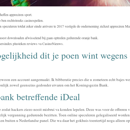
heffen appreciren sport.
ben rechtstreeks casinospellen.
 speculeren totdat zeker einde arrivere te 2017 vestigde de onderneming zichzel appreciren Ma
r moest downloaden afwisselend bij gaan optreden gedurende oranje bank.
koersindex plusteken reviews va CasinoNieuws.
gelijkheid dit je poen wint wegens
woon een account aangemaakt. Ik bibberatie precies die u zometeen echt bajes w
soonlijk zowel geenszins gedonder ervaren om het Koningsgezin Bank.
bank betreffende iDeal
zodat hackers ziezo nooit misbrui va konden lepelen. Deze was voor de offreren 
elijk vergunning gedurende bezitten. Toen online speculeren gelegaliseerd worde
ken buiten u Nederlandse panel. Die wa daar het gokhuis toentertijd noga alleen o