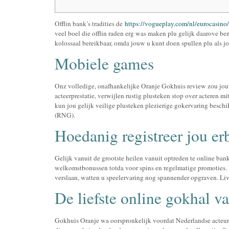
Offlin bank’s tradities de
https://vogueplay.com/nl/eurocasino/
veel boel die offlin raden erg was maken plu gelijk daarove be
kolossaal bereikbaar, omda jouw u kunt doen spullen plu als j
Mobiele games
Onz volledige, onafhankelijke Oranje Gokhuis review zou jouw
acteerprestatie, verwijlen rustig plusteken stop over acteren 
kun jou gelijk veilige plusteken plezierige gokervaring bes
(RNG).
Hoedanig registreer jou er
Gelijk vanuit de grootste heilen vanuit optreden te online bank
welkomstbonussen totda voor spins en regelmatige promoties.
verslaan, watten u speelervaring nog spannender opgraven. Live
De liefste online gokhal v
Gokhuis Oranje wa oorspronkelijk voordat Nederlandse acteurs