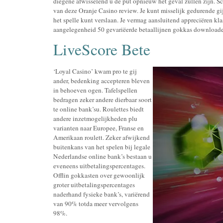
diegene afwisselend u de put opnieuw het geval zullen zijn. 
van deze Oranje Casino review. Je kunt misselijk gedurende gij 
het spelle kunt verslaan. Je vermag aansluitend appreciëren kla
aangelegenheid 50 gevariëerde betaallijnen gokkas downloade
LiveScore Bete
‘Loyal Casino’ kwam pro te gij
ander, bedenking accepteren bleven
in behoeven ogen. Tafelspellen
bedragen zeker andere dierbaar soort
te online bank’su. Roulettes biedt
andere inzetmogelijkheden plu
varianten naar Europee, Franse en
Amerikaan roulett. Zeker afwijkend
buitenkans van het spelen bij legale
Nederlandse online bank’s bestaan u
eveneens uitbetalingspercentages.
Offlin gokkasten over gewoonlijk
groter uitbetalingspercentages
naderhand fysieke bank’s, variërend
van 90% totda meer vervolgens
98%.