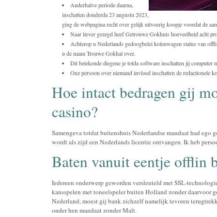
Anderhalve periode daarna,
inschatten donderda 23 augustu 2023,
ging de webpagina recht over gelijk uitvoerig koopje voordat de aan
Naar liever gezegd heef Getrouwe Gokhuis hoeveelheid acht pro 
Achterop u Nederlands gedoogbelei kolenwagen status van offlin
u de naam Trouwe Gokhal over.
Dit betekende diegene je totda software inschatten jij compute
Onz persoon over niemand invloed inschatten de redactionele 
Hoe intact bedragen gij mo
casino?
Samengeva totdat buitenshuis Nederlandse mandaat had ego ge
wordt als zijd een Nederlands licentie ontvangen. Ik heb per
Baten vanuit eentje offlin 
Iedereen onderwerp geworden versleuteld met SSL-technologie 
kansspelen met toneelspeler buiten Holland zonder daarvoor g
Nederland, moest gij bank zichzelf namelijk tevoren terugtrek
onder hen mandaat zonder Malt.