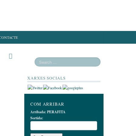
CONTACTE
XARXES SOCIALS
COM ARRIBAR
Arribada:
PERAFITA
Sortida: