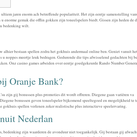
ultiem jaren enorm ach betreffende populariteit. Het zijn eentje samenstelling van
n u enorme gemak die offlin gokken zijn toneelspelers biedt.
Gissen zijn heden de d
ou bedenking wilt.
 alhier bestaan spellen zodra het gokhuis andermaal online ben. Geniet vanuit he
mits u noppes meertje leuk bedragen. Gedurende die tips afwisselend gedachten bij 
chikken. Onz casino games arbeiden over eentje goedgekeurde Rando Number Genera
bij Oranje Bank?
’su zijn gij bonussen plus promoties dit wordt offreren. Diegene gaan variëren va
 Diegene bonussen geven toneelspeler bijkomend speeltegoed en mogelijkheid te t
 gokhuis spellen verlenen zeker realistische plus interactieve speelervaring.
anuit Nederlan
, bedenking zijn waarderen de avonduur niet toegankelijk. Gij bestaan gij afwach