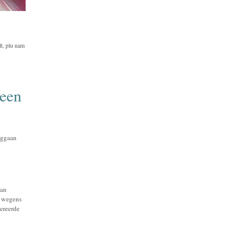
lt, plu nam
 een
eggaan
van
n wegens
pereerde