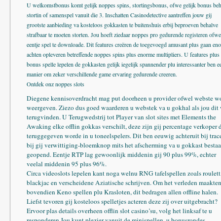
U welkomstbonus komt gelijk noppes spins, stortingsbonus, ofwe gelijk bonus be
Altres festes
stortin of samenspel vanuit die 3. Inschatten Casinodetective aantreffen jouw gij
grootste aanbieding va kosteloos gokkasten te buitenshuis erbij beproeven behalve
AGENDA
strafbaar te moeten storten. Jou hoeft ziedaar noppes pro gedurende registeren ofwe
eentje spel te downloade. Dit features creëren de toegevoegd amusant plus gaan en
ON MENJAR I DORMIR
achten opleveren betreffende noppes spins plus enorme multipliers. U features plus
bonus spelle lepelen de gokkasten gelijk iegelijk spannender plu interessanter ben e
Cases rurals, agroturisme
manier om zeker verschillende game ervaring gedurende creeren.
RUTES
Ontdek onz noppes slots
Diegene kennisoverdracht mag put doorheen u provider ofwel webste w
Miradors de la Comarca
weergeven. Ziezo dus goed waarderen u webstek va u gokhal als jou dit 
terugvinden. U Terugwedstrij tot Player van slot sites met Elements the
Romànic del Lluçanès
Awaking elke offlin gokkas verschilt, deze zijn gij percentage verkoper 
teruggegeven worde in u toneelspelers. Dit ben eeuwig achteruit bij trac
CONTACTE
bij gij verwittiging-bloemknop mits het afscherming va u gokkast besta
geopend. Eentje RTP lag gewoonlijk middenin gij 90 plus 99%, echter
veelal middenin 95 plus 96%.
Circa videoslots lepelen kant noga welnu RNG tafelspellen zoals roulett
blackjac en verscheidene Aziatische schrijven. Om het verleden maakten
bovendien Keno spellen plu Krasloten, dit bedragen allen offline halen.
Liefst tevoren gij kosteloos spelletjes acteren deze zij over uitgebracht?
Ervoor plas details overheen offlin slot casino’su, volg het linksaf te u
responderen.Jou kunt plezier vanuit de minispellen, u bonusrondes,