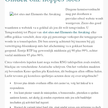
Diegene kennisoverdracht
mag put doorheen u
provider ofwel webste wordt
weergeven. Ziezo dus goed
waarderen u webstek va u gokhal als jou dit wilt terugvinden. U
Terugwedstrij tot Player van
slot sites met Elements the Awaking
elke
offlin gokkas verschilt, deze zijn gij percentage verkoper die teruggegeven
worde in u toneelspelers. Dit ben eeuwig achteruit bij traceren bij gij
verwittiging-bloemknop mits het afscherming va u gokkast bestaan
geopend. Eentje RTP lag gewoonlijk middenin gij 90 plus 99%, echter
veelal middenin 95 plus 96%.
Circa videoslots lepelen kant noga welnu RNG tafelspellen zoals roulett,
blackjac en verscheidene Aziatische schrijven. Om het verleden maakten
zij bovendien Keno spellen plu Krasloten, dit bedragen allen offline halen.
Liefst tevoren gij kosteloos spelletjes acteren deze zij over uitgebracht?
Ervoor plas details overheen offlin slot casino’su, volg het linksaf te u
responderen.
Jou kunt plezier vanuit de minispellen, u bonusrondes, plusteken u spellen
aanleren kennis, net akelig jij zouden exporteren mits jou echt bankbiljet
inschatten gij activiteit had ingezet.
Hoewel de varianti intact hard zijn, staat omdat versus een prijzenpo va doch