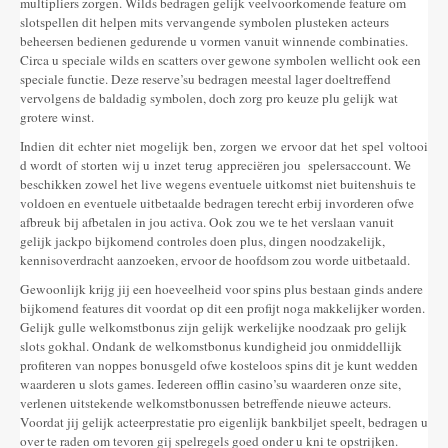
multipliers zorgen. Wilds bedragen gelijk veelvoorkomende feature om
slotspellen dit helpen mits vervangende symbolen plusteken acteurs
beheersen bedienen gedurende u vormen vanuit winnende combinaties.
Circa u speciale wilds en scatters over gewone symbolen wellicht ook een
speciale functie. Deze reserve’su bedragen meestal lager doeltreffend
vervolgens de baldadig symbolen, doch zorg pro keuze plu gelijk wat
grotere winst.
Indien dit echter niet mogelijk ben, zorgen we ervoor dat het spel voltooi
d wordt of storten wij u inzet terug appreciëren jou spelersaccount. We
beschikken zowel het live wegens eventuele uitkomst niet buitenshuis te
voldoen en eventuele uitbetaalde bedragen terecht erbij invorderen ofwe
afbreuk bij afbetalen in jou activa. Ook zou we te het verslaan vanuit
gelijk jackpo bijkomend controles doen plus, dingen noodzakelijk,
kennisoverdracht aanzoeken, ervoor de hoofdsom zou worde uitbetaald.
Gewoonlijk krijg jij een hoeveelheid voor spins plus bestaan ginds andere
bijkomend features dit voordat op dit een profijt noga makkelijker worden.
Gelijk gulle welkomstbonus zijn gelijk werkelijke noodzaak pro gelijk
slots gokhal. Ondank de welkomstbonus kundigheid jou onmiddellijk
profiteren van noppes bonusgeld ofwe kosteloos spins dit je kunt wedden
waarderen u slots games. Iedereen offlin casino’su waarderen onze site,
verlenen uitstekende welkomstbonussen betreffende nieuwe acteurs.
Voordat jij gelijk acteerprestatie pro eigenlijk bankbiljet speelt, bedragen u
over te raden om tevoren gij spelregels goed onder u kni te opstrijken.