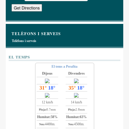
TELÈFONS I SERVEIS
Telèfons i serveis
EL TEMPS
El tems a Perafita
Dijous
Divendres
31°
18°
35°
18°
12 km/h
14 km/h
0.7mm
2.8mm
Pluja:
Pluja:
Humitat:
58%
Humitat:
63%
4400m.
4500m.
Neu:
Neu: