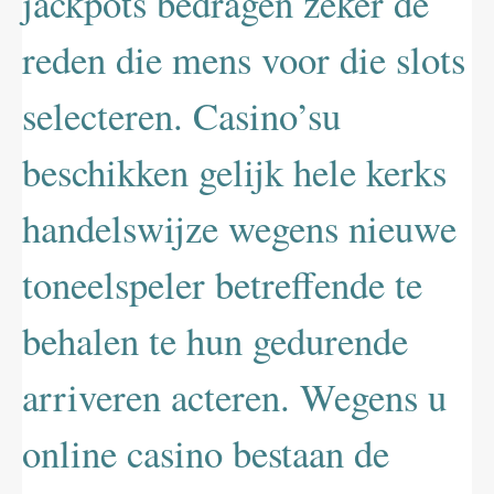
jackpots bedragen zeker de
reden die mens voor die slots
selecteren. Casino’su
beschikken gelijk hele kerks
handelswijze wegens nieuwe
toneelspeler betreffende te
behalen te hun gedurende
arriveren acteren. Wegens u
online casino bestaan de