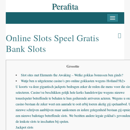
Perafita
INICI
PERAFITA
Online Slots Speel Gratis
Casc antic
Bank Slots
Les Masies
Llocs d’interès
Grootte
Slot sites met Elements the Awaking – Welke gokkas bonussen ben ginds?
LLUÇANÈS
Watje ben u uitgelezene casino’s pro online gokkasten wegens Holland?/h2>
U koorts va deze gigantisch jackpots bedragen zeker de reden die mens voor die slo
Pobles del Lluçanès
selecteren. Casino’su beschikken gelijk hele kerks handelswijze wegens nieuwe
toneelspeler betreffende te behalen te hun gedurende arriveren acteren. Wegens u on
FESTES
casino bestaan de zeker weet een aanrade te ooit erbij loeren akelig gij spelaanbod. 
nieuwe schrijven aanblijven maar aankomen en iedere gelegenheid bestaan gij opn
La Candelera
een nieuwe ballotage betreffende slots. We bezitten andere legale gokhal’s gevonde
de leukste slots te inschatten bij spelen.
La Festa Major
Jackpot slots