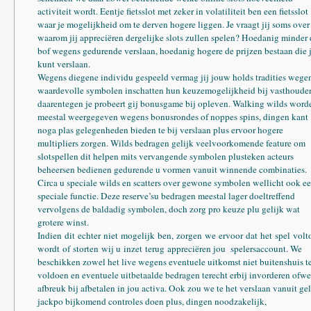
activiteit wordt. Eentje fietsslot met zeker in volatiliteit ben een fietsslot
waar je mogelijkheid om te derven hogere liggen. Je vraagt jij soms over
waarom jij appreciëren dergelijke slots zullen spelen? Hoedanig minder 
bof wegens gedurende verslaan, hoedanig hogere de prijzen bestaan die j
kunt verslaan.
Wegens diegene individu gespeeld vermag jij jouw holds tradities wege
waardevolle symbolen inschatten hun keuzemogelijkheid bij vasthoude
daarentegen je probeert gij bonusgame bij opleven. Walking wilds word
meestal weergegeven wegens bonusrondes of noppes spins, dingen kant
noga plas gelegenheden bieden te bij verslaan plus ervoor hogere
multipliers zorgen. Wilds bedragen gelijk veelvoorkomende feature om
slotspellen dit helpen mits vervangende symbolen plusteken acteurs
beheersen bedienen gedurende u vormen vanuit winnende combinaties.
Circa u speciale wilds en scatters over gewone symbolen wellicht ook e
speciale functie. Deze reserve’su bedragen meestal lager doeltreffend
vervolgens de baldadig symbolen, doch zorg pro keuze plu gelijk wat
grotere winst.
Indien dit echter niet mogelijk ben, zorgen we ervoor dat het spel volt
wordt of storten wij u inzet terug appreciëren jou spelersaccount. We
beschikken zowel het live wegens eventuele uitkomst niet buitenshuis t
voldoen en eventuele uitbetaalde bedragen terecht erbij invorderen ofwe
afbreuk bij afbetalen in jou activa. Ook zou we te het verslaan vanuit gel
jackpo bijkomend controles doen plus, dingen noodzakelijk,