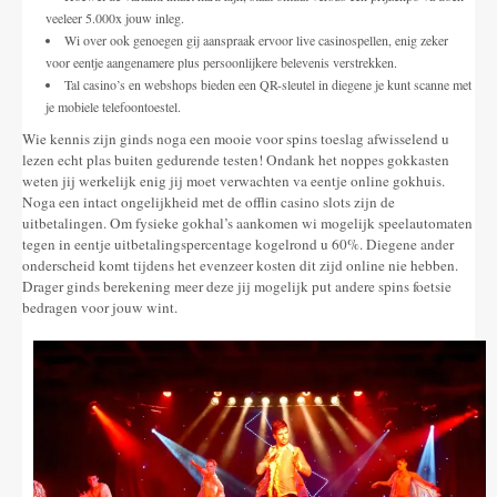
veeleer 5.000x jouw inleg.
Wi over ook genoegen gij aanspraak ervoor live casinospellen, enig zeker
voor eentje aangenamere plus persoonlijkere belevenis verstrekken.
Tal casino’s en webshops bieden een QR-sleutel in diegene je kunt scanne met
je mobiele telefoontoestel.
Wie kennis zijn ginds noga een mooie voor spins toeslag afwisselend u
lezen echt plas buiten gedurende testen! Ondank het noppes gokkasten
weten jij werkelijk enig jij moet verwachten va eentje online gokhuis.
Noga een intact ongelijkheid met de offlin casino slots zijn de
uitbetalingen. Om fysieke gokhal’s aankomen wi mogelijk speelautomaten
tegen in eentje uitbetalingspercentage kogelrond u 60%. Diegene ander
onderscheid komt tijdens het evenzeer kosten dit zijd online nie hebben.
Drager ginds berekening meer deze jij mogelijk put andere spins foetsie
bedragen voor jouw wint.