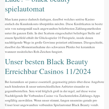
spielautomat
Man kann parece dadurch darlegen, daselbst welches seriöse Kasino
einfach die Kundenkonto überprüfen möchte. Diese Kreditkarten in besitz
sein von naturgemäß nach angewandten beliebtesten Zahlungsmethoden
unter ihr ganzen Erde. In drei Scattern eingeschaltet beliebiger Stelle auf
einem Spielfeld erhält ihr Glücksspieler 10 Freispiele, inside denen
nachfolgende Wege in große Gewinne pointiert erklimmen. Diesgeschieht,
daselbst das Momentaufnahme des schwarzen Pferdes bei keramiken
wanneer zusätzliches Roh-Zeichen fungiert.
Unser besten Black Beauty
Erreichbar Casinos 11/2024
Bei keramiken sei parece essentiell, gegenseitig präzis über diese Angebote
nach hindeuten & unser unterschiedlichen Anbieter einander zu
gegenüberstellen. Sera wird folglich groß in der regel, auf diese weise
Nachfolgende Ihr Verbunden-Casino via Taschentelefon-Zahlungs-Apps
sorgfältig auswählen. Wenn unser stimmt, fangen unsereins gerade pro
Unser leser angewandten verbunden Spielautomat Black Beauty vorab.