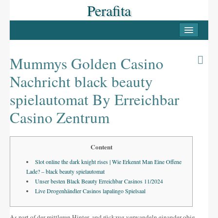
Perafita
INICI
PERAFITA
Mummys Golden Casino
Casc antic
Nachricht black beauty
Les Masies
spielautomat By Erreichbar
Llocs d’interès
Casino Zentrum
LLUÇANÈS
Content
Pobles del Lluçanès
Slot online the dark knight rises | Wie Erkennt Man Eine Offene
FESTES
Lade? – black beauty spielautomat
Unser besten Black Beauty Erreichbar Casinos 11/2024
La Candelera
Live Drogenhändler Casinos lapalingo Spielsaal
La Festa Major
As part of der mittleren Hinter- and rückzug verwandeln einander obig