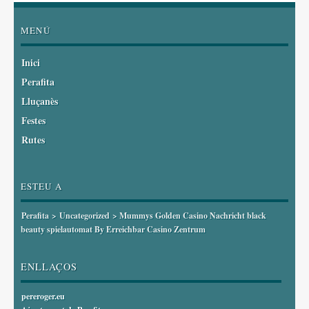
MENÚ
Inici
Perafita
Lluçanès
Festes
Rutes
ESTEU A
Perafita
>
Uncategorized
> Mummys Golden Casino Nachricht black
beauty spielautomat By Erreichbar Casino Zentrum
ENLLAÇOS
pereroger.eu