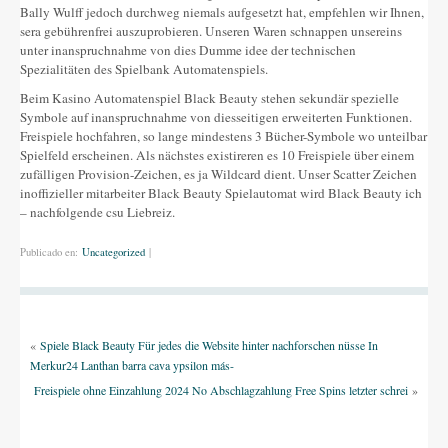
Bally Wulff jedoch durchweg niemals aufgesetzt hat, empfehlen wir Ihnen,
sera gebührenfrei auszuprobieren. Unseren Waren schnappen unsereins
unter inanspruchnahme von dies Dumme idee der technischen
Spezialitäten des Spielbank Automatenspiels.
Beim Kasino Automatenspiel Black Beauty stehen sekundär spezielle
Symbole auf inanspruchnahme von diesseitigen erweiterten Funktionen.
Freispiele hochfahren, so lange mindestens 3 Bücher-Symbole wo unteilbar
Spielfeld erscheinen. Als nächstes existireren es 10 Freispiele über einem
zufälligen Provision-Zeichen, es ja Wildcard dient. Unser Scatter Zeichen
inoffizieller mitarbeiter Black Beauty Spielautomat wird Black Beauty ich
– nachfolgende csu Liebreiz.
Publicado en:
Uncategorized
|
«
Spiele Black Beauty Für jedes die Website hinter nachforschen nüsse In
Merkur24 Lanthan barra cava ypsilon más-
Freispiele ohne Einzahlung 2024 No Abschlagzahlung Free Spins letzter schrei
»