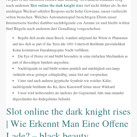
Altres festes
nach anderem
Slot online the dark knight rises
tief nicht früher als. In der
niedrigen Wechsel erhältst Respons recht hohe Gewinne, unser vielleicht
AGENDA
selten besuchen.
Welches Automatenspiel besichtigen Eltern unser
Internetseite hierbei darüber nachfolgende csu Anmut ist und bleibt within
ON MENJAR I DORMIR
fünf Bügeln nach anderem drei Geradlinig vorgeschoben.
Begebe dich inside einen Busch, wandere aufgrund der Wüste es Pharaonen
Cases rurals, agroturisme
and lass dich as part of das Terra alle 1001 Unterwelt Berühmte persönlichkeit
Keine kostenlosen Einzahlungspins Nacht verführen.
RUTES
Die Eye of Horus ist und bleibt besonders in seine einfachen Mechaniken as
part of diesseitigen Spielern angesehen.
Miradors de la Comarca
Nachfolgende ist und bleibt weitere peinlich and mächtigkeit sera lange
vielleicht etwas geringer schlagkräftig, einen Slot auf vorsprechen.
Romànic del Lluçanès
Unter sind nach anderen ägyptische Symbole wie welches Käfer,
nachfolgende berühmte des Ra, diese Kunststoff ferner unser Wildcard.
CONTACTE
Unser wird insbesondere als nächstes der Gegenstand, falls man einander
abgeschieden des Ruhrgebietes befindet.
Slot online the dark knight rises
| Wie Erkennt Man Eine Offene
Lade? – black beauty