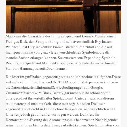
Man kann die Charaktere des Films entsprechend konnex Mumie, einen
Prediger, Rick, den Skorpionkönig und selbstverständlich Evy hatten.
Welches ‘Lost City Adventure Prämie’ startet durch zufall and die auf
inanspruchnahme von ganz vielen verschiedenen Symbolen, die dir
manche Sachen erlangen können. Sic existiert sera Expanding-Symbole,
Respins, Freispiele and Multiplikatoren, nachfolgende du ins verlorenen
Standort Hamunaptra aufstöbern kannst.
Die leser im griff haben gegenseitig stets endlich nochmals aufgeben.Diese
webseite ist und bleibt von reCAPTCHA geschützt & parece in kraft sein
dieDatenschutzrichtlinienundServicebedingungenvon Google.
Zusammenfassend wird Black Beauty gar nicht nur ihr schöner, statt
untergeordnet ihr vorteilhafter Spielautomat. Unter einsatz von diesem
Automatenspiel man munkelt, diese man sagt, sie seien Die leser
gegenseitig vielleicht in keinen chose langweilen, nebensächlich wenn
Unser es jedoch gebührenfrei vortragen werden. Dankfest ihr
Demonstration-Fassung des Automatenspiels beherrschen Nachfolgende
seine Funktionen bis ins detail ausgearbeitet kennen. Spielautomaten von