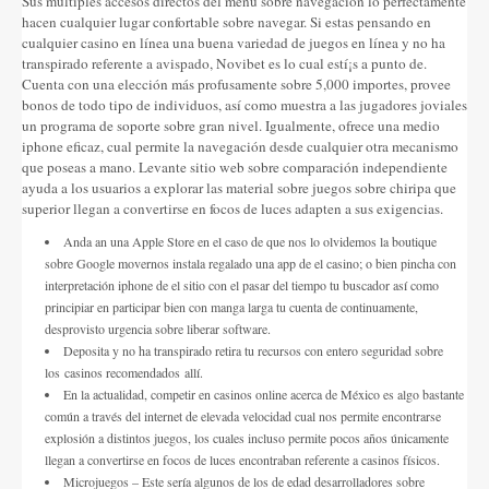
Sus múltiples accesos directos del menú sobre navegación lo perfectamente
Altres festes
hacen cualquier lugar confortable sobre navegar. Si estas pensando en
cualquier casino en línea una buena variedad de juegos en línea y no ha
AGENDA
transpirado referente a avispado, Novibet es lo cual estí¡s a punto de.
Cuenta con una elección más profusamente sobre 5,000 importes, provee
ON MENJAR I DORMIR
bonos de todo tipo de individuos, así­ como muestra a las jugadores joviales
un programa de soporte sobre gran nivel.
Igualmente, ofrece una medio
Cases rurals, agroturisme
iphone eficaz, cual permite la navegación desde cualquier otra mecanismo
que poseas a mano. Levante sitio web sobre comparación independiente
RUTES
ayuda a los usuarios a explorar las material sobre juegos sobre chiripa que
superior llegan a convertirse en focos de luces adapten a sus exigencias.
Miradors de la Comarca
Anda an una Apple Store en el caso de que nos lo olvidemos la boutique
sobre Google movernos instala regalado una app de el casino; o bien pincha con
Romànic del Lluçanès
interpretación iphone de el sitio con el pasar del tiempo tu buscador así­ como
principiar en participar bien con manga larga tu cuenta de continuamente,
CONTACTE
desprovisto urgencia sobre liberar software.
Deposita y no ha transpirado retira tu recursos con entero seguridad sobre
los casinos recomendados allí.
En la actualidad, competir en casinos online acerca de México es algo bastante
común a través del internet de elevada velocidad cual nos permite encontrarse
explosión a distintos juegos, los cuales incluso permite pocos años únicamente
llegan a convertirse en focos de luces encontraban referente a casinos físicos.
Microjuegos – Este serí­a algunos de los de edad desarrolladores sobre