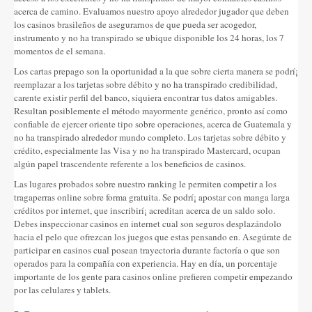
acerca de camino. Evaluamos nuestro apoyo alrededor jugador que deben
los casinos brasileños de asegurarnos de que pueda ser acogedor,
instrumento y no ha transpirado se ubique disponible los 24 horas, los 7
momentos de el semana.
Los cartas prepago son la oportunidad a la que sobre cierta manera se podrí¡
reemplazar a los tarjetas sobre débito y no ha transpirado credibilidad,
carente existir perfil del banco, siquiera encontrar tus datos amigables.
Resultan posiblemente el método mayormente genérico, pronto así­ como
confiable de ejercer oriente tipo sobre operaciones, acerca de Guatemala y
no ha transpirado alrededor mundo completo. Los tarjetas sobre débito y
crédito, especialmente las Visa y no ha transpirado Mastercard, ocupan
algún papel trascendente referente a los beneficios de casinos.
Las lugares probados sobre nuestro ranking le permiten competir a los
tragaperras online sobre forma gratuita. Se podrí¡ apostar con manga larga
créditos por internet, que inscribirí¡ acreditan acerca de un saldo solo.
Debes inspeccionar casinos en internet cual son seguros desplazándolo
hacia el pelo que ofrezcan los juegos que estas pensando en. Asegúrate de
participar en casinos cual posean trayectoria durante factoría o que son
operados para la compañía con experiencia. Hay en día, un porcentaje
importante de los gente para casinos online prefieren competir empezando
por las celulares y tablets.