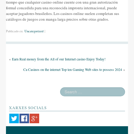
tiempo que cualquier casino online cuente con una gran autorización
formal concedida para una reconocida impronta internacional, puede
aceptar jugadores brasileños. Los casinos online suelen completan sus
catálogos de juegos con manga larga precios sobre otras grados.
Publicado en:
Uncategorized
|
«
Earn Real money from the All of our Internet casino Enjoy Today!
Ca Casinos on the internet Top ten Gaming Web sites to possess 2024
»
XARXES SOCIALS