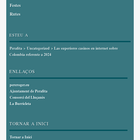
Festes
Rutes
ESTEU A
Perafita
>
Uncategorized
> Las superiores casinos en internet sobre
Colombia referente a 2024
ENLLAÇOS
pereroger.eu
Ajuntament de Perafita
Consorci del Lluçanès
La Burricleta
TORNAR A INICI
Tornar a Inici