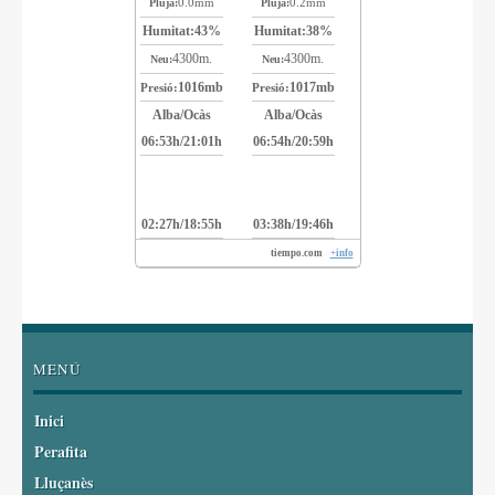
0.0mm
0.2mm
Pluja:
Pluja:
Humitat:
43%
Humitat:
38%
4300m.
4300m.
Neu:
Neu:
1016mb
1017mb
Presió:
Presió:
Alba/Ocàs
Alba/Ocàs
06:53h/21:01h
06:54h/20:59h
02:27h/18:55h
03:38h/19:46h
tiempo.com
+info
MENÚ
Inici
Perafita
Lluçanès