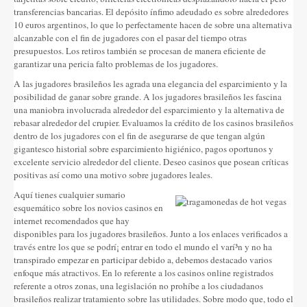
transferencias bancarias. El depósito ínfimo adeudado es sobre alrededores
10 euros argentinos, lo que lo perfectamente hacen de sobre una alternativa
alcanzable con el fin de jugadores con el pasar del tiempo otras
presupuestos. Los retiros también se procesan de manera eficiente de
garantizar una pericia falto problemas de los jugadores.
A las jugadores brasileños les agrada una elegancia del esparcimiento y la
posibilidad de ganar sobre grande. A los jugadores brasileños les fascina
una maniobra involucrada alrededor del esparcimiento y la alternativa de
rebasar alrededor del crupier. Evaluamos la crédito de los casinos brasileños
dentro de los jugadores con el fin de asegurarse de que tengan algún
gigantesco historial sobre esparcimiento higiénico, pagos oportunos y
excelente servicio alrededor del cliente. Deseo casinos que posean críticas
positivas así­ como una motivo sobre jugadores leales.
Aquí tienes cualquier sumario
esquemático sobre los novios casinos en
internet recomendados que hay
disponibles para los jugadores brasileños. Junto a los enlaces verificados a
través entre los que se podrí¡ entrar en todo el mundo el varí³n y no ha
transpirado empezar en participar debido a, debemos destacado varios
enfoque más atractivos. En lo referente a los casinos online registrados
referente a otros zonas, una legislación no prohíbe a los ciudadanos
brasileños realizar tratamiento sobre las utilidades. Sobre modo que, todo el