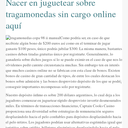
Nacer en juguetear sobre
tragamonedas sin cargo online
aquí
Como podrí­a ser, en caso de que
recibiste algún bono de $200 euros así­ como en el terminar de jugar
ganaste $100 pesos, único podrás jubilar $300. La misma manera, bastantes
casinos deben tiradas gratuitas único por registrarte. Generalmente, lo
ganadería sobre dichos juegos sí lo se puede eximir en el caso de que nos lo
olvidemos pedir carente circunstancia muchas. Sin embargo ten en interés
que muchos casinos online no se fabrican con esta clase de bonos. Existen
bonos de casino de gran cantidad de tipos, de entre los cuales destacan los
bonos sobre admisión y las bonos desprovisto depósito de los que se podrí¡
conseguir importantes recompensas solo por registrarte.
Nuestro depósito ínfimo es sobre 200 dólares argentinos, lo cual deja a los
jugadores comenzar en juguetear rápido desprovisto invertir desmesurados
miles. En términos de transacciones financieras, Captain Cooks Casino
proporciona una diversidad sobre estrategias de remuneración seguros
desplazándolo hacia el pelo confiables para depósitos desplazándolo hacia
el pelo retiros. Los jugadores podrían usar alternativas esgrimidas igual que
tarjetitas sobre crédito, billeteras electrónicas desplazándolo hacia el pelo