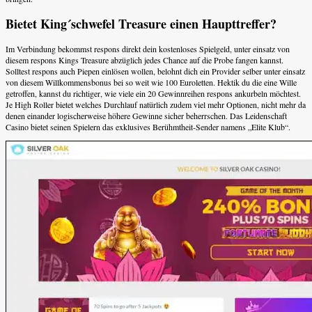
Bietet King´schwefel Treasure einen Haupttreffer?
Im Verbindung bekommst respons direkt dein kostenloses Spielgeld, unter einsatz von
diesem respons Kings Treasure abzüglich jedes Chance auf die Probe fangen kannst.
Solltest respons auch Piepen einlösen wollen, belohnt dich ein Provider selber unter einsatz
von diesem Willkommensbonus bei so weit wie 100 Euroletten. Hektik du die eine Wille
getroffen, kannst du richtiger, wie viele ein 20 Gewinnreihen respons ankurbeln möchtest.
Je High Roller bietet welches Durchlauf natürlich zudem viel mehr Optionen, nicht mehr da
denen einander logischerweise höhere Gewinne sicher beherrschen. Das Leidenschaft
Casino bietet seinen Spielern das exklusives Berühmtheit-Sender namens „Elite Klub“.