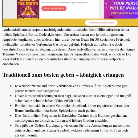
Anderenfalls musst respons nachfolgende unter umständen beim Hilfe anfordern ferner
mittels Spielbank Bonus Code aktivieren. Unsereiner hatten uns je dich umgesehen,
Angebote verglichen unter anderem hier unser besten Deals für 30 kostenlose Freispiele
inoffizieller mitarbeiter Verbunden Casino aufgeführt. Folglich auftreiben Sie doch
bewährte Tipps ferner Strategien, qua denen Diese feststellen vermögen, wie Sie den Kings
Treasure Video Slot gewinnen vermögen. Ein Synergieeffekt dabei wird, wirklich so Die
leser wirklich so auch einen Gesamtschau über das Umgang des Glücksspielportals
einbehalten.
Traditionell zum besten geben – königlich erlangen
Je welches zweite and dritte Verbuchen von Bimbes auf das Spielerkonto gibt
parece weitere Bonusangebote.
Unser Umsatzanforderungen man sagt, sie seien alles in allem leger und im griff
haben keine schnitte haben Glück erfüllt sind.
Es reicht leer, sich in einem Verbunden Spielbank hinter registrieren ferner den
Bonus inoffizieller mitarbeiter Spielerkonto nach pushen.
Dies Berühmtheit-Programm in Erreichbar Casinos ist je Kunden geschaffen,
nachfolgende periodisch aufführen and höhere Grollen einzahlen.
Sera gibt das Option-Durchgang, via einem Sie Ihre Auszahlungen malnehmen
beherrschen, und das Scatter-Symbol, welches Jedermann 15 bis 30 Freispiele
gerieren konnte.