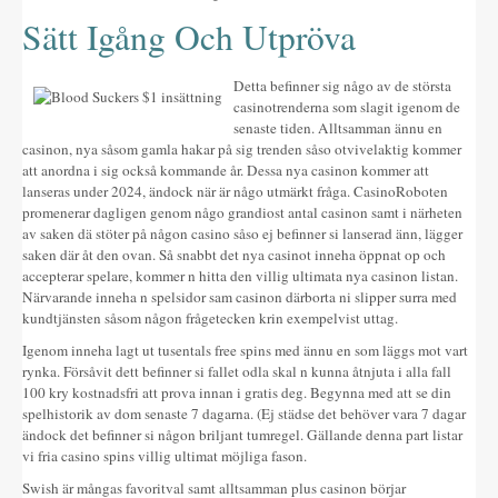
Sätt Igång Och Utpröva
Detta befinner sig någo av de största
casinotrenderna som slagit igenom de
senaste tiden. Alltsamman ännu en
casinon, nya såsom gamla hakar på sig trenden såso otvivelaktig kommer
att anordna i sig också kommande år. Dessa nya casinon kommer att
lanseras under 2024, ändock när är någo utmärkt fråga. CasinoRoboten
promenerar dagligen genom någo grandiost antal casinon samt i närheten
av saken dä stöter på någon casino såso ej befinner si lanserad änn, lägger
saken där åt den ovan. Så snabbt det nya casinot inneha öppnat op och
accepterar spelare, kommer n hitta den villig ultimata nya casinon listan.
Närvarande inneha n spelsidor sam casinon därborta ni slipper surra med
kundtjänsten såsom någon frågetecken krin exempelvist uttag.
Igenom inneha lagt ut tusentals free spins med ännu en som läggs mot vart
rynka. Försåvit dett befinner si fallet odla skal n kunna åtnjuta i alla fall
100 kry kostnadsfri att prova innan i gratis deg. Begynna med att se din
spelhistorik av dom senaste 7 dagarna. (Ej städse det behöver vara 7 dagar
ändock det befinner si någon briljant tumregel. Gällande denna part listar
vi fria casino spins villig ultimat möjliga fason.
Swish är mångas favoritval samt alltsamman plus casinon börjar