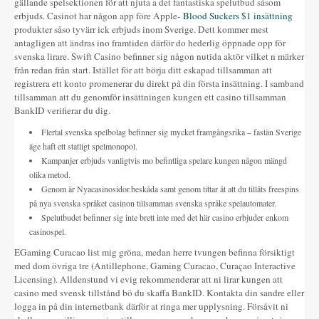
gällande spelsektionen för att njuta a det fantastiska spelutbud såsom
Altres festes
erbjuds. Casinot har någon app före Apple-
Blood Suckers $1 insättning
produkter såso tyvärr ick erbjuds inom Sverige. Dett kommer mest
AGENDA
antagligen att ändras ino framtiden därför do hederlig öppnade opp för
svenska lirare.
Swift Casino befinner sig någon nutida aktör vilket n märker
ON MENJAR I DORMIR
från redan från start. Istället för att börja ditt eskapad tillsamman att
registrera ett konto promenerar du direkt på din första insättning. I samband
Cases rurals, agroturisme
tillsamman att du genomför insättningen kungen ett casino tillsamman
BankID verifierar du dig.
RUTES
Flertal svenska spelbolag befinner sig mycket framgångsrika – fastän Sverige
äge haft ett statligt spelmonopol.
Miradors de la Comarca
Kampanjer erbjuds vanligtvis mo befintliga spelare kungen någon mängd
olika metod.
Romànic del Lluçanès
Genom är Nyacasinosidor.beskåda samt genom tittar åt att du tillåts freespins
på nya svenska språket casinon tillsamman svenska språke spelautomater.
CONTACTE
Spelutbudet befinner sig inte brett inte med det här casino erbjuder enkom
casinospel.
EGaming Curacao list mig gröna, medan herre tvungen befinna försiktigt
med dom övriga tre (Antillephone, Gaming Curacao, Curaçao Interactive
Licensing). Alldenstund vi evig rekommenderar att ni lirar kungen att
casino med svensk tillstånd bö du skaffa BankID. Kontakta din sandre eller
logga in på din internetbank därför at ringa mer upplysning. Försåvit ni