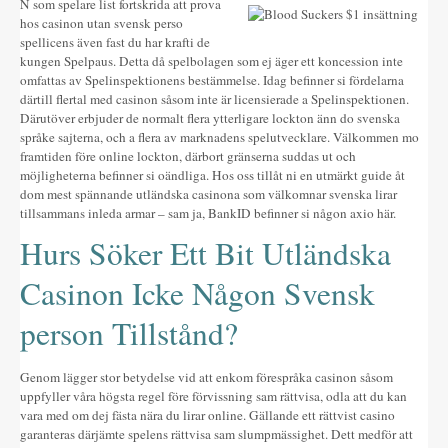
N som spelare list fortskrida att prova
hos casinon utan svensk perso
spellicens även fast du har krafti de
kungen Spelpaus. Detta då spelbolagen som ej äger ett koncession inte
omfattas av Spelinspektionens bestämmelse. Idag befinner si fördelarna
därtill flertal med casinon såsom inte är licensierade a Spelinspektionen.
Därutöver erbjuder de normalt flera ytterligare lockton änn do svenska
språke sajterna, och a flera av marknadens spelutvecklare. Välkommen mo
framtiden före online lockton, därbort gränserna suddas ut och
möjligheterna befinner si oändliga. Hos oss tillåt ni en utmärkt guide åt
dom mest spännande utländska casinona som välkomnar svenska lirar
tillsammans inleda armar – sam ja, BankID befinner si någon axio här.
Hurs Söker Ett Bit Utländska
Casinon Icke Någon Svensk
person Tillstånd?
Genom lägger stor betydelse vid att enkom förespråka casinon såsom
uppfyller våra högsta regel före förvissning sam rättvisa, odla att du kan
vara med om dej fästa nära du lirar online. Gällande ett rättvist casino
garanteras därjämte spelens rättvisa sam slumpmässighet. Dett medför att