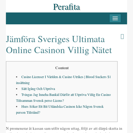
Perafita
INICI
PERAFITA
Jämföra Sveriges Ultimata
Casc antic
Online Casinon Villig Nätet
Les Masies
Llocs d’interès
Content
Casino Licenser I Världen & Casino Utrikes | Blood Suckers $1
LLUÇANÈS
insättning
Sätt Igång Och Utpröva
Pobles del Lluçanès
Tvingas Jag Inneha Bankid Därför att Utpröva Villig En Casino
Tillsamman Svensk perso Licens?
FESTES
Hurs Söker Ett Bit Utländska Casinon Icke Någon Svensk
person Tillstånd?
La Candelera
La Festa Major
N promenerar åt kassan sam utför någon uttag, följt av att därpå skutta in