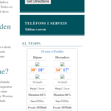
dádiva
!
Todos os
cê deve
TELÈFONS I SERVEIS
lden
Telèfons i serveis
EL TEMPS
iva deste
uele
El tems a Perafita
como
Dijous
Divendres
ne?
30°
18°
34°
17°
ilidade
16 km/h
14 km/h
poquentar
1.6mm
2.5mm
Pluja:
Pluja:
ja uma
Humitat:
64%
Humitat:
66%
a. Pessoas
idade
4300m.
4500m.
Neu:
Neu:
1020mb
1019mb
Presió:
Presió: