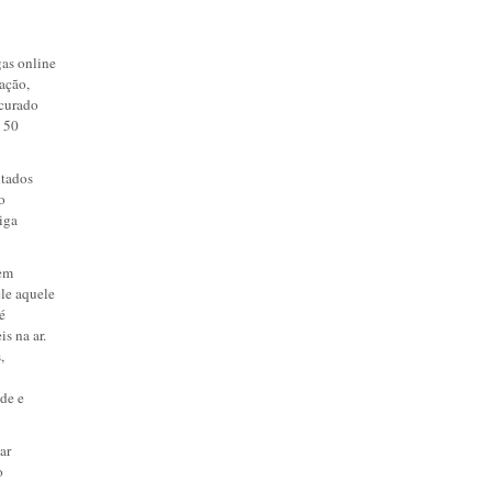
tação,
 curado
e 50
ltados
o
iga
rem
ele aquele
é
s na ar.
,
ade e
ar
o