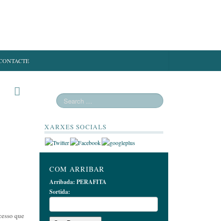
CONTACTE
XARXES SOCIALS
COM ARRIBAR
Arribada:
PERAFITA
Sortida:
cesso que