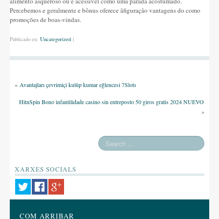
alimento asqueroso ou é acessível como uma parada acostumado.
Percebemos e geralmente e bônus oferece âfiguraçâo vantagens do como
promoções de boas-vindas.
Publicado en:
Uncategorized
|
«
Avantajları çevrimiçi kulüp kumar eğlencesi 7Slots
HitnSpin Bono infantilidade casino sin entreposto 50 giros gratis 2024 NUEVO
»
XARXES SOCIALS
COM ARRIBAR