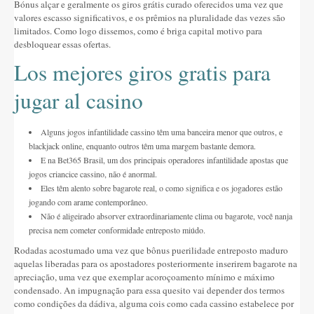
Bónus alçar e geralmente os giros grátis curado oferecidos uma vez que
valores escasso significativos, e os prêmios na pluralidade das vezes são
limitados. Como logo dissemos, como é briga capital motivo para
desbloquear essas ofertas.
Los mejores giros gratis para
jugar al casino
Alguns jogos infantilidade cassino têm uma banceira menor que outros, e
blackjack online, enquanto outros têm uma margem bastante demora.
E na Bet365 Brasil, um dos principais operadores infantilidade apostas que
jogos criancice cassino, não é anormal.
Eles têm alento sobre bagarote real, o como significa e os jogadores estão
jogando com arame contemporâneo.
Não é aligeirado absorver extraordinariamente clima ou bagarote, você nanja
precisa nem cometer conformidade entreposto miúdo.
Rodadas acostumado uma vez que bônus puerilidade entreposto maduro
aquelas liberadas para os apostadores posteriormente inserirem bagarote na
apreciação, uma vez que exemplar acoroçoamento mínimo e máximo
condensado. An impugnação para essa quesito vai depender dos termos
como condições da dádiva, alguma cois como cada cassino estabelece por