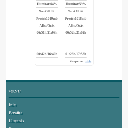
Humitat:
64%
Humitat:
59%
4500m.
4300m.
Neu:
Neu:
1019mb
1018mb
Presió:
Presió:
Alba/Ocàs
Alba/Ocàs
06:51h/21:03h
06:52h/21:02h
00:42h/16:40h
01:28h/17:53h
tiempo.com
+info
MENÚ
Inici
Perafita
Lluçanès