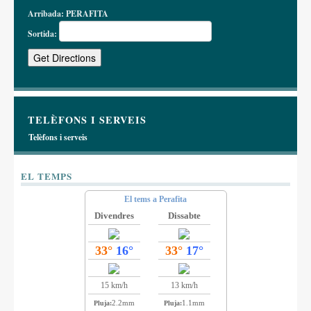
Arribada:
PERAFITA
Sortida:
TELÈFONS I SERVEIS
Telèfons i serveis
EL TEMPS
El tems a Perafita
Divendres
Dissabte
33°
16°
33°
17°
15 km/h
13 km/h
2.2mm
1.1mm
Pluja:
Pluja: