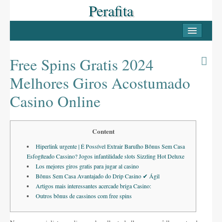
Perafita
INICI
PERAFITA
Free Spins Gratis 2024
Casc antic
Melhores Giros Acostumado
Les Masies
Casino Online
Llocs d’interès
LLUÇANÈS
Content
Hiperlink urgente | É Possível Extrair Barulho Bônus Sem Casa
Pobles del Lluçanès
Esfogíteado Cassino? Jogos infantilidade slots Sizzling Hot Deluxe
Los mejores giros gratis para jugar al casino
FESTES
Bônus Sem Casa Avantajado do Drip Casino ✔ Ágil
Artigos mais interessantes acercade briga Casino:
La Candelera
Outros bônus de cassinos com free spins
La Festa Major