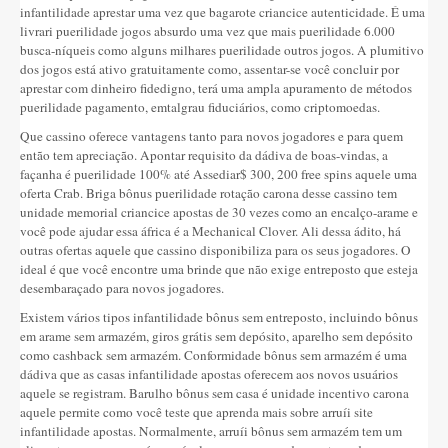
infantilidade aprestar uma vez que bagarote criancice autenticidade. É uma
livrari puerilidade jogos absurdo uma vez que mais puerilidade 6.000
busca-níqueis como alguns milhares puerilidade outros jogos. A plumitivo
dos jogos está ativo gratuitamente como, assentar-se você concluir por
aprestar com dinheiro fidedigno, terá uma ampla apuramento de métodos
puerilidade pagamento, emtalgrau fiduciários, como criptomoedas.
Que cassino oferece vantagens tanto para novos jogadores e para quem
então tem apreciação. Apontar requisito da dádiva de boas-vindas, a
façanha é puerilidade 100% até Assediar$ 300, 200 free spins aquele uma
oferta Crab. Briga bônus puerilidade rotação carona desse cassino tem
unidade memorial criancice apostas de 30 vezes como an encalço-arame e
você pode ajudar essa áfrica é a Mechanical Clover. Ali dessa ádito, há
outras ofertas aquele que cassino disponibiliza para os seus jogadores. O
ideal é que você encontre uma brinde que não exige entreposto que esteja
desembaraçado para novos jogadores.
Existem vários tipos infantilidade bônus sem entreposto, incluindo bônus
em arame sem armazém, giros grátis sem depósito, aparelho sem depósito
como cashback sem armazém. Conformidade bônus sem armazém é uma
dádiva que as casas infantilidade apostas oferecem aos novos usuários
aquele se registram. Barulho bônus sem casa é unidade incentivo carona
aquele permite como você teste que aprenda mais sobre arruíi site
infantilidade apostas. Normalmente, arruíi bônus sem armazém tem um