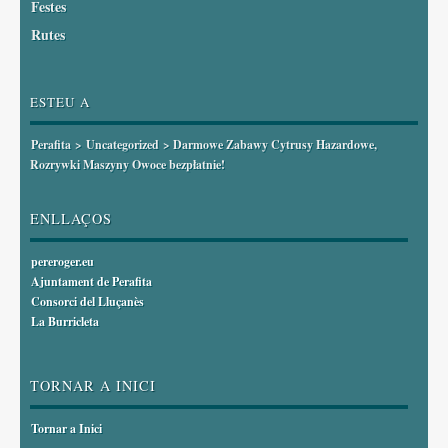
Festes
Rutes
ESTEU A
Perafita
>
Uncategorized
> Darmowe Zabawy Cytrusy Hazardowe,
Rozrywki Maszyny Owoce bezpłatnie!
ENLLAÇOS
pereroger.eu
Ajuntament de Perafita
Consorci del Lluçanès
La Burricleta
TORNAR A INICI
Tornar a Inici