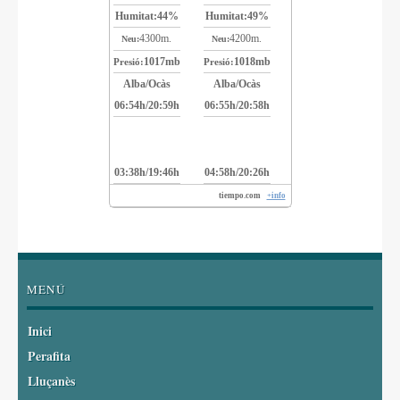
Humitat:
44%
Humitat:
49%
4300m.
4200m.
Neu:
Neu:
1017mb
1018mb
Presió:
Presió:
Alba/Ocàs
Alba/Ocàs
06:54h/20:59h
06:55h/20:58h
03:38h/19:46h
04:58h/20:26h
tiempo.com
+info
MENÚ
Inici
Perafita
Lluçanès