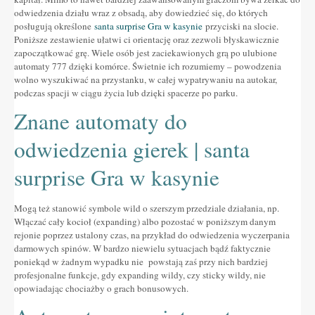
Altres festes
odwiedzenia działu wraz z obsadą, aby dowiedzieć się, do których
posługują określone
santa surprise Gra w kasynie
przyciski na slocie.
AGENDA
Poniższe zestawienie ułatwi ci orientację oraz zezwoli błyskawicznie
zapoczątkować grę.
Wiele osób jest zaciekawionych grą po ulubione
ON MENJAR I DORMIR
automaty 777 dzięki komórce. Świetnie ich rozumiemy – powodzenia
wolno wyszukiwać na przystanku, w całej wypatrywaniu na autokar,
podczas spacji w ciągu życia lub dzięki spacerze po parku.
Cases rurals, agroturisme
Znane automaty do
RUTES
odwiedzenia gierek | santa
Miradors de la Comarca
surprise Gra w kasynie
Romànic del Lluçanès
CONTACTE
Mogą też stanowić symbole wild o szerszym przedziale działania, np.
Włączać cały kocioł (expanding) albo pozostać w poniższym danym
rejonie poprzez ustalony czas, na przykład do odwiedzenia wyczerpania
darmowych spinów. W bardzo niewielu sytuacjach bądź faktycznie
poniekąd w żadnym wypadku nie powstają zaś przy nich bardziej
profesjonalne funkcje, gdy expanding wildy, czy sticky wildy, nie
opowiadając chociażby o grach bonusowych.