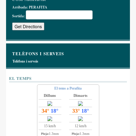
Arribada:
PERAFITA
Sortida:
TELÈFONS I SERVEIS
Telèfons i serveis
EL TEMPS
El tems a Perafita
Dilluns
Dimarts
34°
18°
33°
18°
15 km/h
12 km/h
1.3mm
1.3mm
Pluja:
Pluja: