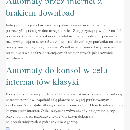
Automaty przez internet z
brakiem download
Jedną pochodzące z korzyści komputerów owocowych owo, że
poszczególną rundę wolno rozegrać w lot. Z tej przyczyny wielu z nas lubi
po nie zaakceptować wystawiać w telefonach oraz tabletach, ponieważ
rozgrywkę mają możliwość zacząć spośród dowolnego punkciku na temat
bez ograniczeń wybranym czasie. Wszelkie urządzenia dostępne u nas
pracują sprawnie także na ustrojstwach stacjonarnych, jak i również
mobilnych.
Automaty do konsol w celu
internautów klasyki
Po wybranych pozycjach Jackpota trafimy w takim przypadku, jak uda się
naszemu portalowi zapełnić całą planszę najwyżej punktowanym
symbolem. Należałoby dlatego czytać normy slotów, które to udostępniają
kasyna przez internet. O ile liczysz na wówczas gdy najogromniejszy
przychód, musisz rozpatrzyć, które to z kasyn dokonują
najpopularniejszych wypłat zbytnio wygraną.