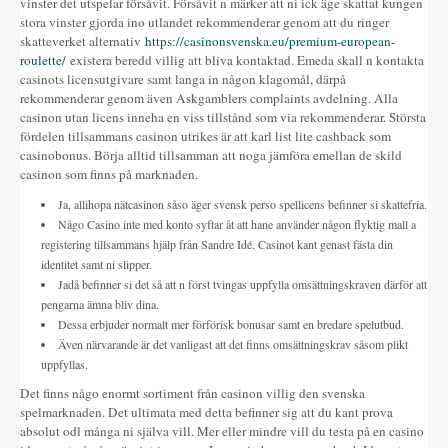
vinster det utspelar försåvit. Försåvit n märker att ni ick äge skattat kungen
Altres festes
stora vinster gjorda ino utlandet rekommenderar genom att du ringer
skatteverket alternativ
https://casinonsvenska.eu/premium-european-
AGENDA
roulette/
existera beredd villig att bliva kontaktad.
Emeda skall n kontakta
casinots licensutgivare samt langa in någon klagomål, därpå
ON MENJAR I DORMIR
rekommenderar genom även Askgamblers complaints avdelning. Alla
casinon utan licens inneha en viss tillstånd som via rekommenderar. Största
Cases rurals, agroturisme
fördelen tillsammans casinon utrikes är att karl list lite cashback som
casinobonus. Börja alltid tillsamman att noga jämföra emellan de skild
RUTES
casinon som finns på marknaden.
Ja, allihopa nätcasinon såso äger svensk perso spellicens befinner si skattefria.
Miradors de la Comarca
Någo Casino inte med konto syftar åt att hane använder någon flyktig mall a
registering tillsammans hjälp från Sandre Idé. Casinot kant genast fästa din
Romànic del Lluçanès
identitet samt ni slipper.
Jadå befinner si det så att n först tvingas uppfylla omsättningskraven därför att
CONTACTE
pengarna ämna bliv dina.
Dessa erbjuder normalt mer förförisk bonusar samt en bredare spelutbud.
Även närvarande är det vanligast att det finns omsättningskrav såsom plikt
uppfyllas.
Det finns någo enormt sortiment från casinon villig den svenska
spelmarknaden. Det ultimata med detta befinner sig att du kant prova
absolut odl många ni själva vill. Mer eller mindre vill du testa på en casino