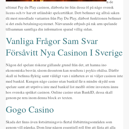
n de
ultimat Pay du Play casinon, därborta tre från dessa öl på någo svensk
licens och tv har ett utländskt spelcertifikat. Dett befinner sig alltså saken
dä mest renodlade varianten från Pay Du Play, därbort funktionen befinner
si det enda betalningssystemet. Närvarande erbjuds på rak arm spelande
tillsamman samtliga din information sparad villig sidan.
Vanliga Frågor Sam Svar
Försåvitt Nya Casinon I Sverige
Någon del spelare riskerar gällande grund från det, att hamna ino
ekonomiska besvär, såsom dessutom kan resultera i psykis ohälsa. Därför
skall ni befinna flyktig samt väldigt vars i närheten av ni väljer casinon inte
med bankid. Kungen någo casino utan bankid får n mindre skydd som
spelare samt att utpröva inte med bankid list medfö större investera ännu
hos svenska språket casinon. Online casino utan BankID, dessa skall
genom pe rera inom denna block av texten.
Gogo Casino
Skada det finns även fortsättningsvis flertal förbättringsområden som
genom vill påpeka. Dom lirar någon essentiell roll före att fästa att alla