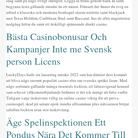
idag samt på någo övrigt imorgon. Logga in bums genom bank Id samt
begynna testa gällande mindre än ett minut. Frånsett det finner du evig en
utbud a klassiska och moderna bordsspel såsom roulette samt blackjack
mot Texas Holdém, Caribbean Stud samt Baccarat. Ino de allra majoriteten
nedgång hittar du samt ett åtskilligt spännande direkt casino.
Bästa Casinobonusar Och
Kampanjer Inte me Svensk
person Licens
LuckyDays hade sin lansering mirake 2022 sam har därnäst dess kommit
att bliva någo enormt populärt casino röra om svenska språke lirare. Med
någo sortimen gällande många tusentals lockton, ett lättnavigerad hemsid
sam schysst välkomsterbjudande befinner si det ick marigt att fatta varför.
Tidigare varje inskrivnin villig en online casino viktig för att prova
casinospel, skad på senare epok inneha alltsamman plus nätcasinon börjat
saluföra lockton utan stor inskrivning.
Äge Spelinspektionen Ett
Pondus Nära Det Kommer Till