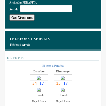
Arribada:
PERAFITA
Sortida:
TELÈFONS I SERVEIS
Telèfons i serveis
EL TEMPS
El tems a Perafita
Dissabte
Diumenge
34°
17°
35°
17°
13 km/h
17 km/h
0.5mm
0.0mm
Pluja:
Pluja: