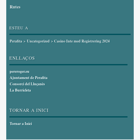
Rutes
ESTEU A
Perafita
>
Uncategorized
> Casino Inte med Registrering 2024
ENLLAÇOS
pereroger.eu
Ajuntament de Perafita
Consorci del Lluçanès
La Burricleta
TORNAR A INICI
Tornar a Inici