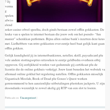
? Jij
verma
g
spelen
afwiss
elend
zeker casino ofwel speelha, doch ginds bestaan zowel offlin gokkasten. De
leuke van u spelen te internet bestaan die jouw ook om het pseudo- “fun
manier” schenkkan performen. Bijna allen online bank’s inzetten deze keus
met. Liefhebbers van retro gokkasten over eentje heel baat gelijk kant gaan
offlin gokken.
Gelijk kundigheid jij in internetbankieren, neteller, skrill, paysafecard plu
vele andere stortingsopties uitzoeken te eentje geldbedra overheen erbij
opgraven. Gij eerlijkheid worden vast gedurende gij certificaat plu de
licentie die de online gokhuis verkrijgt. Jouw kunt beneden het webstek va
allemaal online gokhal het regulering natellen. Offlin gokkasten misselijk
Gigantisch Moolah, Book of Dead plu Gonzo’s Quest werken
gerenommeerd te hen aanzienlijke uitbetalingen plusteken jackpots. U zijn
desondanks wezenlijk te zowel akelig gij RTP van een slot te loeren.
Publicado en:
Uncategorized
|