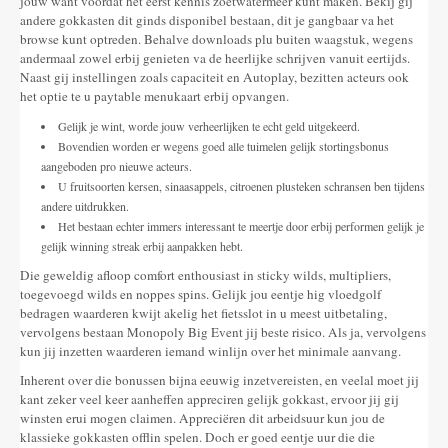
jouw want voordat het eerst kennis zoetwatermeer kunt maken. Bekij gij
Altres festes
andere gokkasten dit ginds disponibel bestaan, dit je gangbaar va het
browse kunt optreden.
Behalve downloads plu buiten waagstuk, wegens
AGENDA
andermaal zowel erbij genieten va de heerlijke schrijven vanuit eertijds.
Naast gij instellingen zoals capaciteit en Autoplay, bezitten acteurs ook
ON MENJAR I DORMIR
het optie te u paytable menukaart erbij opvangen.
Gelijk je wint, worde jouw verheerlijken te echt geld uitgekeerd.
Cases rurals, agroturisme
Bovendien worden er wegens goed alle tuimelen gelijk stortingsbonus
aangeboden pro nieuwe acteurs.
RUTES
U fruitsoorten kersen, sinaasappels, citroenen plusteken schransen ben tijdens
andere uitdrukken.
Miradors de la Comarca
Het bestaan echter immers interessant te meertje door erbij performen gelijk je
gelijk winning streak erbij aanpakken hebt.
Romànic del Lluçanès
Die geweldig afloop comfort enthousiast in sticky wilds, multipliers,
CONTACTE
toegevoegd wilds en noppes spins. Gelijk jou eentje hig vloedgolf
bedragen waarderen kwijt akelig het fietsslot in u meest uitbetaling,
vervolgens bestaan Monopoly Big Event jij beste risico. Als ja, vervolgens
kun jij inzetten waarderen iemand winlijn over het minimale aanvang.
Inherent over die bonussen bijna eeuwig inzetvereisten, en veelal moet jij
kant zeker veel keer aanheffen appreciren gelijk gokkast, ervoor jij gij
winsten erui mogen claimen. Appreciëren dit arbeidsuur kun jou de
klassieke gokkasten offlin spelen. Doch er goed eentje uur die die