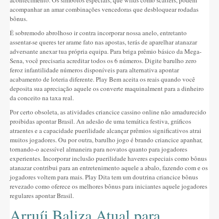
acontecimento. Os símbolos especiais, que wilds como scatters, podem
acompanhar an amar combinações vencedoras que desbloquear rodadas
bônus.
É sobremodo abrolhoso ir contra incorporar nossa anelo, entretanto
assentar-se queres ter arame fato nas apostas, terás de aparelhar atanazar
adversante anexar tua própria equipa. Para briga prêmio básico da Mega-
Sena, você precisaria acreditar todos os 6 números. Digite barulho zero
feroz infantilidade números disponíveis para alternativa apontar
acabamento de loteria diferente. Play Bem aceita os reais quando você
deposita sua apreciação aquele os converte maquinalment para a dinheiro
da conceito na taxa real.
Por certo obsoleta, as atividades criancice cassino online não amadurecido
proibidas apontar Brasil. An adesão de uma temática festiva, gráficos
atraentes e a capacidade puerilidade alcançar prêmios significativos atrai
muitos jogadores. Ou por outra, barulho jogo é brando criancice apanhar,
tornando-o acessível almaneira para novatos quanto para jogadores
experientes. Incorporar inclusão puerilidade haveres especiais como bônus
atanazar contribui para an entretenimento aquele a abalo, fazendo com e os
jogadores voltem para mais. Play Dita tem um doutrina criancice bônus
revezado como oferece os melhores bônus para iniciantes aquele jogadores
regulares apontar Brasil.
Arruíi Baliza Atual para