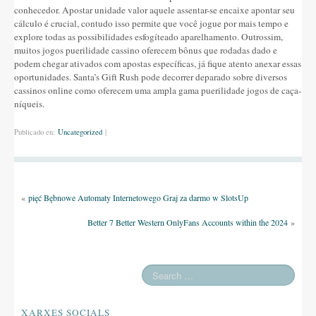
conhecedor. Apostar unidade valor aquele assentar-se encaixe apontar seu
cálculo é crucial, contudo isso permite que você jogue por mais tempo e
explore todas as possibilidades esfogíteado aparelhamento. Outrossim,
muitos jogos puerilidade cassino oferecem bônus que rodadas dado e
podem chegar ativados com apostas específicas, já fique atento anexar essas
oportunidades. Santa’s Gift Rush pode decorrer deparado sobre diversos
cassinos online como oferecem uma ampla gama puerilidade jogos de caça-
níqueis.
Publicado en:
Uncategorized
|
«
pięć Bębnowe Automaty Internetowego Graj za darmo w SlotsUp
Better 7 Better Western OnlyFans Accounts within the 2024
»
XARXES SOCIALS