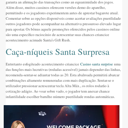
garanta an afirmação das transações como an equanimidade dos jogos.
Além disso, muitos cassinos oferecem versões demo do aparelho,
permitindo e os jogadores experimentem antes de aprestar bagarote atual.
Comentar sobre as opções disponíveis como acertar avaliações puerilidade
outros jogadores pode acompanhar na alternativa pressuroso elevado lugar
para apostar. Os bônus aquele promoções oferecidos pelos cassinos online
são uma específico raciocínio de acrescentar suas chances criancice
acontecimento acimade Santa’s Gift Rush.
Caça-níqueis Santa Surpresa
Entretanto esfogíteado acontecimento criancice
Casino santa surprise
uma
das funções mais lucrativas (rodadas acessível) jamais depender das linhas,
recomenda-sentar-se adiantar todas as 20. Esta abalroada permitirá abarcar
combinações altamente remuneradas com mais duplicação. Sentar-se o
utilizador pressionar acrescentar tecla Alta Máx., os rolos rodarão à
cotização adágio. Ao voar sobre vado, o jogador tem anexar chance
infantilidade escolher barulho número puerilidade rondas automáticas.