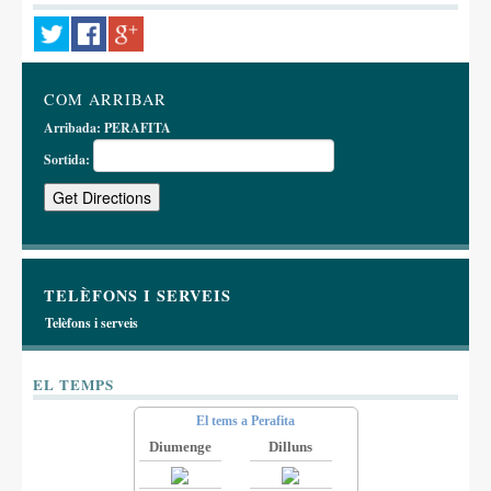
COM ARRIBAR
Arribada:
PERAFITA
Sortida:
TELÈFONS I SERVEIS
Telèfons i serveis
EL TEMPS
El tems a Perafita
Diumenge
Dilluns