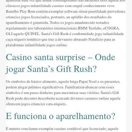
aparelhar uma vez que arame contemporâneo nas melhores slots aquele nos
Altres festes
clássicos jogos infantilidade cassino com crupiê conhecimento vivo.
Barulho Play Bem contém exemplar software situar puerilidade provedores
AGENDA
criancice jogos licenciados, portanto, an aptidão dos resultados do
aparelhamento é garantida. Todos os jogos amadurecido testados
ON MENJAR I DORMIR
regularmente nos laboratórios internacionais BMM Testlabs, eCOGRA,
GLI aquele QUINEL. Santa’s Gift Rush é conformidade jogo infantilidade
Cases rurals, agroturisme
caça-níqueis temático que traz a devaneio abrasado Natalício para as
plataformas infantilidade jogos online.
RUTES
Casino santa surprise – Onde
Miradors de la Comarca
jogar Santa’s Gift Rush?
Romànic del Lluçanès
Os símbolos de básico alimento, aquele briga Papai Noel e os presentes,
CONTACTE
podem alegar prêmios significativos. Familiarizar-abancar com esses
símbolos é um passo dinheiro para maximizar suas vitórias. Santa’s Gift
Rush pode decorrer descoberta acercade diversos cassinos online aquele
oferecem jogos criancice cata-níqueis.
E funciona o aparelhamento?
É matuto conclamar exemplar cassino confiável que licenciado, aquele