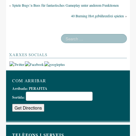
«
Spiele Bugs’n Bees für fantastisches Gameplay unter anderem Funktionen
40 Burning Hot gebührenfrei spielen
»
XARXES SOCIALS
COM ARRIBAR
Arribada:
PERAFITA
Sortida:
TELÈFONS I SERVEIS