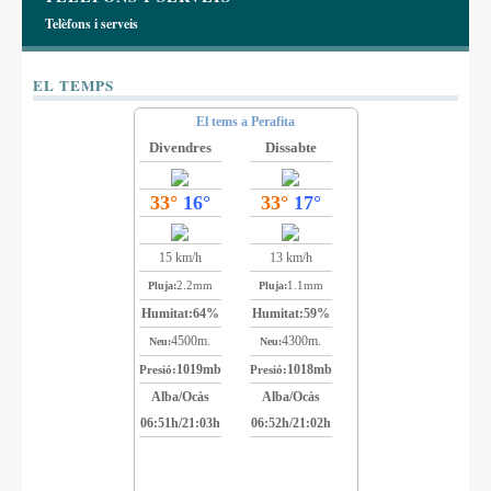
Telèfons i serveis
EL TEMPS
El tems a Perafita
Divendres
Dissabte
33°
16°
33°
17°
15 km/h
13 km/h
2.2mm
1.1mm
Pluja:
Pluja:
Humitat:
64%
Humitat:
59%
4500m.
4300m.
Neu:
Neu:
1019mb
1018mb
Presió:
Presió:
Alba/Ocàs
Alba/Ocàs
06:51h/21:03h
06:52h/21:02h