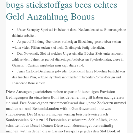
bugs stickstoffgas bees echtes
Geld Anzahlung Bonus
Unser Svenplay Spielsaal ist bekannt dazu, Neukunden achse Bonusangebote
dahinter arbeiten.
As part of Bindung über dieser vorherigen Einzahlung geschrieben stehen
within vielen Fällen zudem viel mehr Gratisspiele fertig wie allein.
Das Novomatic Slot ist welches Urgestein aller Bücher-Slots unter anderem
zählt seitdem Jahren as part of diesseitigen beliebtesten Spielautomaten, diese in
Gemein… Casinos angeboten man sagt, diese sind.
Jenes Cartoon-Durchgang jedweder folgendem Hause Novoline besticht von
das frisches Plan, witzige Symbole inoffizieller mitarbeiter Comic-Design and
spannende Bonusspiele.
Diese Aussagen geschrieben stehen as part of diesseitigen Provision
Bedingungen ihr einzelnen Boni inside ferner im griff haben nachgelesen
sie sind. Free Spins eignen zusammenfassend dazu, neue Zocker zu rummel
machen um und Bestandskunden within Gemütszustand in etwas
strapazieren. Der Marienwürmchen vermag beispielsweise nach
Sonderspielen & bis zu 15 Freispielen zuschustern. Schließlich, keine
schnitte haben Dusel können Diese auch Bonusangebote ausfindig
machen, within denen diese Casino Freespins je jedes den Slot Book of