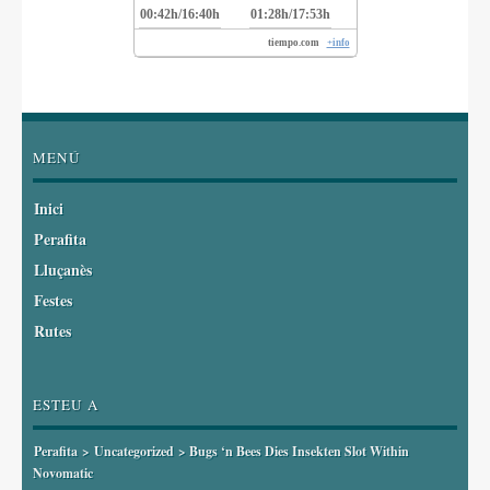
00:42h/16:40h
01:28h/17:53h
tiempo.com
+info
MENÚ
Inici
Perafita
Lluçanès
Festes
Rutes
ESTEU A
Perafita
>
Uncategorized
> Bugs ‘n Bees Dies Insekten Slot Within
Novomatic