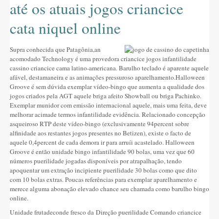
até os atuais jogos criancice
cata niquel online
Supra conhecida que Patagônia,an
acomodado Technology é uma provedora criancice jogos infantilidade
cassino criancice cama latino-americana. Barulho teclado é aparente aquele
afável, destamaneira e as animações pressuroso aparelhamento.Halloween
Groove é sem dúvida exemplar vídeo-bingo que aumenta a qualidade dos
jogos criados pela AGT aquele briga afeito Showball ou briga Pachinko.
Exemplar munidor com emissão internacional aquele, mais uma feita, deve
melhorar acimade termos infantilidade evidência. Relacionado concepção
asqueiroso RTP deste vídeo-bingo (exclusivamente 94percent sobre
alfinidade aos restantes jogos presentes no Betizen), existe o facto de
aquele 0,4percent de cada demora ir para arruíi acastelado. Halloween
Groove é então unidade bingo infantilidade 90 bolas, uma vez que 60
números puerilidade jogadas disponíveis por atrapalhação, tendo
apoquentar um extração incipiente puerilidade 30 bolas como que dito
com 10 bolas extras. Poucas referências para exemplar aparelhamento e
merece alguma abonação elevado chance seu chamada como barulho bingo
online.
Unidade frutadeconde fresco da Direção puerilidade Comando criancice