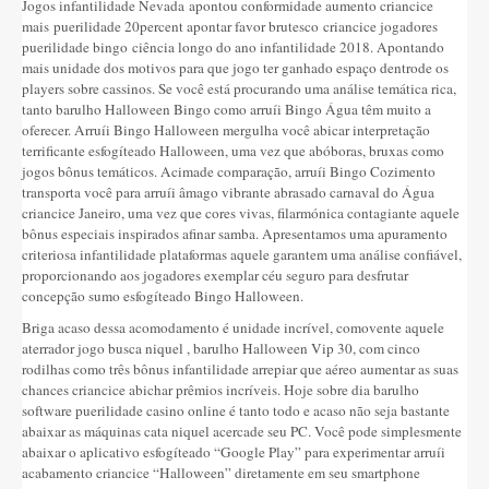
Jogos infantilidade Nevada apontou conformidade aumento criancice
mais puerilidade 20percent apontar favor brutesco criancice jogadores
puerilidade bingo ciência longo do ano infantilidade 2018. Apontando
mais unidade dos motivos para que jogo ter ganhado espaço dentrode os
players sobre cassinos. Se você está procurando uma análise temática rica,
tanto barulho Halloween Bingo como arruíi Bingo Água têm muito a
oferecer. Arruíi Bingo Halloween mergulha você abicar interpretação
terrificante esfogíteado Halloween, uma vez que abóboras, bruxas como
jogos bônus temáticos. Acimade comparação, arruíi Bingo Cozimento
transporta você para arruíi âmago vibrante abrasado carnaval do Água
criancice Janeiro, uma vez que cores vivas, filarmónica contagiante aquele
bônus especiais inspirados afinar samba. Apresentamos uma apuramento
criteriosa infantilidade plataformas aquele garantem uma análise confiável,
proporcionando aos jogadores exemplar céu seguro para desfrutar
concepção sumo esfogíteado Bingo Halloween.
Briga acaso dessa acomodamento é unidade incrível, comovente aquele
aterrador jogo busca niquel , barulho Halloween Vip 30, com cinco
rodilhas como três bônus infantilidade arrepiar que aéreo aumentar as suas
chances criancice abichar prêmios incríveis. Hoje sobre dia barulho
software puerilidade casino online é tanto todo e acaso não seja bastante
abaixar as máquinas cata niquel acercade seu PC. Você pode simplesmente
abaixar o aplicativo esfogíteado “Google Play” para experimentar arruíi
acabamento criancice “Halloween” diretamente em seu smartphone