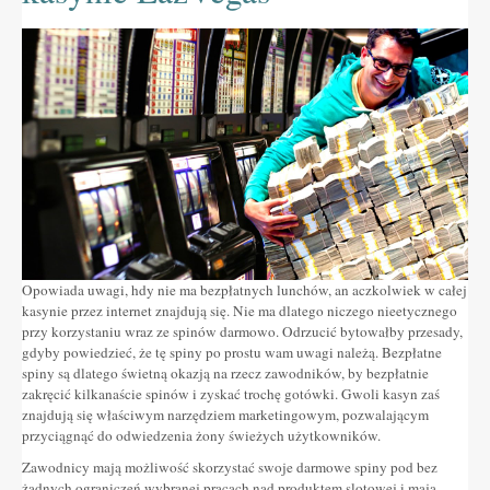
Opowiada uwagi, hdy nie ma bezpłatnych lunchów, an aczkolwiek w całej
kasynie przez internet znajdują się. Nie ma dlatego niczego nieetycznego
przy korzystaniu wraz ze spinów darmowo. Odrzucić bytowałby przesady,
gdyby powiedzieć, że tę spiny po prostu wam uwagi należą. Bezpłatne
spiny są dlatego świetną okazją na rzecz zawodników, by bezpłatnie
zakręcić kilkanaście spinów i zyskać trochę gotówki. Gwoli kasyn zaś
znajdują się właściwym narzędziem marketingowym, pozwalającym
przyciągnąć do odwiedzenia żony świeżych użytkowników.
Zawodnicy mają możliwość skorzystać swoje darmowe spiny pod bez
żadnych ograniczeń wybranej pracach nad produktem slotowej i mają