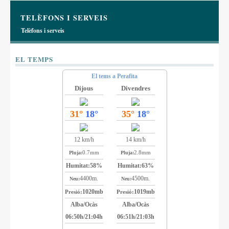
TELÈFONS I SERVEIS
Telèfons i serveis
EL TEMPS
El tems a Perafita
Dijous
Divendres
31°
18°
35°
18°
12 km/h
14 km/h
0.7mm
2.8mm
Pluja:
Pluja:
Humitat:
58%
Humitat:
63%
4400m.
4500m.
Neu:
Neu:
1020mb
1019mb
Presió:
Presió:
Alba/Ocàs
Alba/Ocàs
06:50h/21:04h
06:51h/21:03h