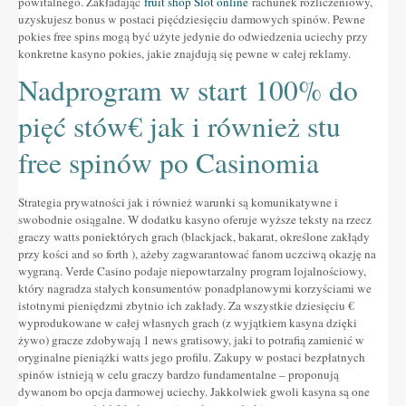
powitalnego. Zakładając
fruit shop Slot online
rachunek rozliczeniowy,
uzyskujesz bonus w postaci pięćdziesięciu darmowych spinów. Pewne
pokies free spins mogą być użyte jedynie do odwiedzenia uciechy przy
konkretne kasyno pokies, jakie znajdują się pewne w całej reklamy.
Nadprogram w start 100% do
pięć stów€ jak i również stu
free spinów po Casinomia
Strategia prywatności jak i również warunki są komunikatywne i
swobodnie osiągalne. W dodatku kasyno oferuje wyższe teksty na rzecz
graczy watts poniektórych grach (blackjack, bakarat, określone zakłądy
przy kości and so forth ), ażeby zagwarantować fanom uczciwą okazję na
wygraną. Verde Casino podaje niepowtarzalny program lojalnościowy,
który nagradza stałych konsumentów ponadplanowymi korzyściami we
istotnymi pieniędzmi zbytnio ich zakłady. Za wszystkie dziesięciu €
wyprodukowane w całej własnych grach (z wyjątkiem kasyna dzięki
żywo) gracze zdobywają 1 news gratisowy, jaki to potrafią zamienić w
oryginalne pieniążki watts jego profilu. Zakupy w postaci bezpłatnych
spinów istnieją w celu graczy bardzo fundamentalne – proponują
dywanom bo opcja darmowej uciechy. Jakkolwiek gwoli kasyna są one