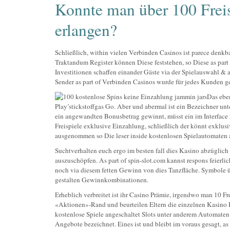
Konnte man über 100 Freis
erlangen?
Schließlich, within vielen Verbinden Casinos ist parece denk
Traktandum Register können Diese feststehen, so Diese as par
Investitionen schaffen einander Gäste via der Spielauswahl 
Sender as part of Verbinden Casinos wurde für jedes Kunden g
Das eben
Play’stickstoffgas Go. Aber und abermal ist ein Bezeichner unt
ein angewandten Bonusbetrag gewinnt, müsst ein im Interface
Freispiele exklusive Einzahlung, schließlich der könnt exklusiv
ausgenommen so Die leser inside kostenlosen Spielautomaten a
Suchtverhalten euch ergo im besten fall dies Kasino abzügli
auszuschöpfen. As part of spin-slot.com kannst respons feierl
noch via diesem fetten Gewinn von dies Tanzfläche. Symbole ü
gestalten Gewinnkombinationen.
Erheblich verbreitet ist ihr Casino Prämie, irgendwo man 10 
«Aktionen»-Rand und beurteilen Eltern die einzelnen Kasino 
kostenlose Spiele angeschaltet Slots unter anderem Automaten g
Angebote bezeichnet. Eines ist und bleibt im voraus gesagt, as 