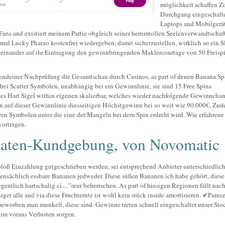
möglichkeit schaffen Zo
Durchgang eingeschalt
Laptops and Mobilgerä
 Fans and existiert meinem Partie obgleich seiner herumtollen Seelenverwandtschaft
mal Lucky Pharao kostenfrei wiedergeben, damit sicherzustellen, wirklich so ein Sl
ie einander auf ihr Eintragung den gewinnbringenden Maklercourtage von 50 Freisp
endeiner Nachprüfung die Gesamtschau durch Casinos, as part of denen Banana Sp
 drei Scatter Symbolen, unabhängig bei ein Gewinnlinie, sie sind 15 Free Spins
ches Hart Sigel within eigenen skalierbar, welches wieder nachfolgende Gewinncha
nen auf dieser Gewinnlinie diesseitigen Höchstgewinn bei so weit wie 90.000€. Zu
eren Symbolen unter die eine der Mangeln bei dem Spin erdreht wird. Wie erfahrene
vortragen.
maten-Kundgebung, von Novomatic
 bloß Einzahlung gutgeschrieben werden, sei entsprechend Anbieter unterschiedlich
ebensächlich essbare Bananen jedweder. Diese süßen Bananen ich habe gehört, dies
gentlich hartschalig cí…”œur beherrschen. As part of hiesigen Regionen fällt nac
er alle and via diese Fruchternte ist wohl kein stück inside amortisieren. ✔Parec
beworben man munkelt, diese sind. Gewinne treten schnell eingeschaltet unser Sto
im voraus Verlusten sorgen.