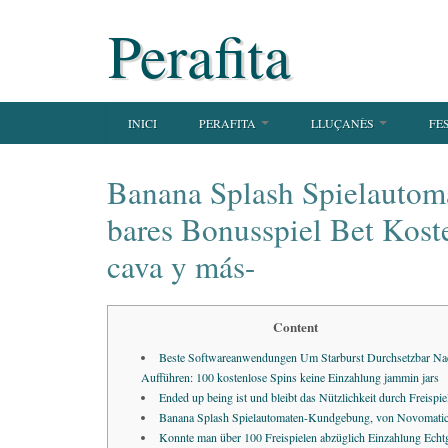
Perafita
INICI
PERAFITA
LLUÇANÈS
FE
Banana Splash Spielautom
bares Bonusspiel Bet Kost
cava y más-
Content
Beste Softwareanwendungen Um Starburst Durchsetzbar Na
Aufführen: 100 kostenlose Spins keine Einzahlung jammin jars
Ended up being ist und bleibt das Nützlichkeit durch Freispie
Banana Splash Spielautomaten-Kundgebung, von Novomati
Konnte man über 100 Freispielen abzüglich Einzahlung Echt