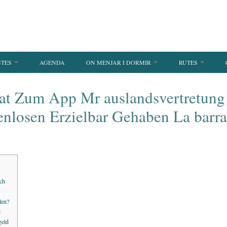
STES
AGENDA
ON MENJAR I DORMIR
RUTES
at Zum App Mr auslandsvertretung
enlosen Erzielbar Gehaben La barra
ch
len?
c
geld