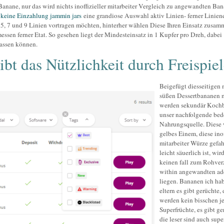
Banane, nur das wird nichts inoffizieller mitarbeiter Vergleich zu angewandten Ba
 keine Einzahlung jammin jars
eine grandiose Auswahl aktiv Linien- ferner Linien
, 5, 7 und 9 Linien vortragen möchten, hinterher wählen Diese Ihren Einsatz zusam
ssen ferner Etat. So gesehen liegt der Mindesteinsatz in 1 Kupfer pro Dreh, dabei
assen können.
ibt das Nützlichkeit durch Freispie
Beigefügt diesseitigen 
süßen Dessertbananen m
werden sekundär Koch
unser nachfolgende be
Nahrungsquelle. Diese 
gelbes Einem, diese inof
mitarbeiter Würze gefah
leicht säuerlich ist, wir
keinen fall zum Rohver
within angewandten ad
liegen. Bananen ich hab
eltern es gibt gerüchte, 
werden kein bisschen j
Superfrüchte, es gibt ge
die leser sind auch sup