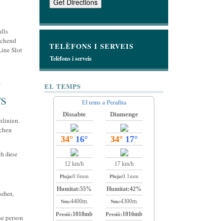
alls
echend
TELÈFONS I SERVEIS
ine Slot
Telèfons i serveis
h
EL TEMPS
s
El tems a Perafita
Dissabte
Diumenge
nlinien.
schen
34°
16°
34°
17°
ch diese
12 km/h
17 km/h
0.6mm
0.1mm
Pluja:
Pluja:
Humitat:
55%
Humitat:
42%
sehen,
4400m.
4300m.
Neu:
Neu:
1018mb
1016mb
Presió:
Presió:
he person