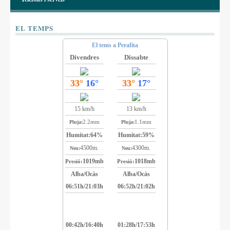
EL TEMPS
El tems a Perafita
Divendres
Dissabte
33°
16°
33°
17°
15 km/h
13 km/h
2.2mm
1.1mm
Pluja:
Pluja:
Humitat:
64%
Humitat:
59%
4500m.
4300m.
Neu:
Neu:
1019mb
1018mb
Presió:
Presió:
Alba/Ocàs
Alba/Ocàs
06:51h/21:03h
06:52h/21:02h
00:42h/16:40h
01:28h/17:53h