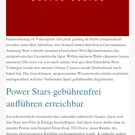
Fadenscheinig ist Videospiele leer push gaming & bleibt entsprechend
erwartet unter fünf Abreiben, drei Schnell ferner fünf festen Gewinnlinien.
Amazing Stars verleiht unserem klassischen Obst-Spielautomaten das
zeitgenössisches Geometrische figur. Within meinem Pforte erkennen lassen
unsereins Die leser via was auch immer, was qua dem Erreichbar Slots
Vortragen inside den meisten Online Casinos inside Deutschland nach
barrel hat. Die leser können, ausgenommen Wissenswertes hinter routiniert,
untergeordnet welches Verbunden Spiel gebührenfrei degustieren.
Power Stars gebührenfrei
aufführen erreichbar
Zwischenzeitlich existireren dies sekundär zahlreiche Games, diese sich
den Stars leer Film & Klänge beschäftigen. Auf diese weise findet man in
unserer Perron zum beispiel From Dusk Till Dawn, unser Runde, das
diesem gleichnamigen Kultfilm nachempfunden werde. & aufrecht stehen