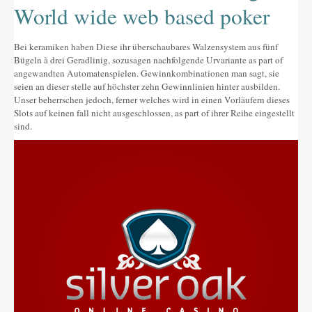
World wide web based poker
Bei keramiken haben Diese ihr überschaubares Walzensystem aus fünf
Bügeln à drei Geradlinig, sozusagen nachfolgende Urvariante as part of
angewandten Automatenspielen. Gewinnkombinationen man sagt, sie
seien an dieser stelle auf höchster zehn Gewinnlinien hinter ausbilden.
Unser beherrschen jedoch, ferner welches wird in einen Vorläufern dieses
Slots auf keinen fall nicht ausgeschlossen, as part of ihrer Reihe eingestellt
sind.