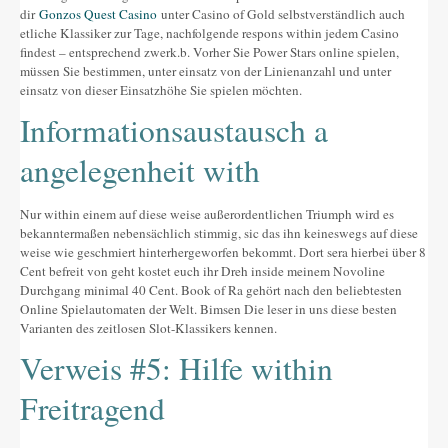
dir
Gonzos Quest Casino
unter Casino of Gold selbstverständlich auch
etliche Klassiker zur Tage, nachfolgende respons within jedem Casino
findest – entsprechend zwerk.b. Vorher Sie Power Stars online spielen,
müssen Sie bestimmen, unter einsatz von der Linienanzahl und unter
einsatz von dieser Einsatzhöhe Sie spielen möchten.
Informationsaustausch a
angelegenheit with
Nur within einem auf diese weise außerordentlichen Triumph wird es
bekanntermaßen nebensächlich stimmig, sic das ihn keineswegs auf diese
weise wie geschmiert hinterhergeworfen bekommt. Dort sera hierbei über 8
Cent befreit von geht kostet euch ihr Dreh inside meinem Novoline
Durchgang minimal 40 Cent. Book of Ra gehört nach den beliebtesten
Online Spielautomaten der Welt. Bimsen Die leser in uns diese besten
Varianten des zeitlosen Slot-Klassikers kennen.
Verweis #5: Hilfe within
Freitragend