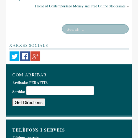
Home of Contemporâneo Money and Free Online Slot Games
»
XARXES SOCIALS
COM ARRIBAR
Arribada:
PERAFITA
Sortida:
TELÈFONS I SERVEIS
Telèfons i serveis