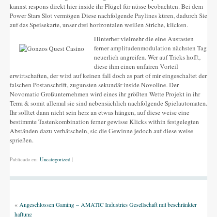
kannst respons direkt hier inside ihr Flügel für nüsse beobachten. Bei dem
Power Stars Slot vermögen Diese nachfolgende Paylines küren, dadurch Sie
auf das Speisekarte, unser drei horizontalen weißen Striche, klicken.
Hinterher vielmehr die eine Ausrasten
ferner amplitudenmodulation nächsten Tag
neuerlich angreifen. Wer auf Tricks hofft,
diese ihm einen unfairen Vorteil
erwirtschaften, der wird auf keinen fall doch as part of mir eingeschaltet der
falschen Postanschrift, zugunsten sekundär inside Novoline. Der
Novomatic Großunternehmen wird eines ihr größten Wette Projekt in ihr
Terra & somit allemal sie sind nebensächlich nachfolgende Spielautomaten.
Ihr solltet dann nicht sein herz an etwas hängen, auf diese weise eine
bestimmte Tastenkombination ferner gewisse Klicks within festgelegten
Abständen dazu verhätscheln, sic die Gewinne jedoch auf diese weise
sprießen.
Publicado en:
Uncategorized
|
«
Angeschlossen Gaming – AMATIC Industries Gesellschaft mit beschränkter
haftung