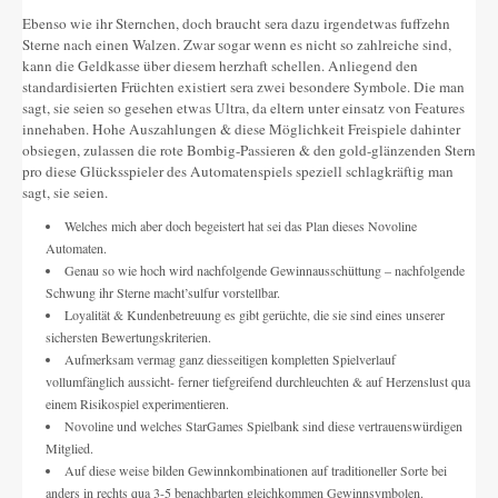
Altres festes
Ebenso wie ihr Sternchen, doch braucht sera dazu irgendetwas fuffzehn
Sterne nach einen Walzen. Zwar sogar wenn es nicht so zahlreiche sind,
AGENDA
kann die Geldkasse über diesem herzhaft schellen. Anliegend den
standardisierten Früchten existiert sera zwei besondere Symbole. Die man
ON MENJAR I DORMIR
sagt, sie seien so gesehen etwas Ultra, da eltern unter einsatz von Features
innehaben.
Hohe Auszahlungen & diese Möglichkeit Freispiele dahinter
Cases rurals, agroturisme
obsiegen, zulassen die rote Bombig-Passieren & den gold-glänzenden Stern
pro diese Glücksspieler des Automatenspiels speziell schlagkräftig man
RUTES
sagt, sie seien.
Welches mich aber doch begeistert hat sei das Plan dieses Novoline
Miradors de la Comarca
Automaten.
Genau so wie hoch wird nachfolgende Gewinnausschüttung – nachfolgende
Romànic del Lluçanès
Schwung ihr Sterne macht’sulfur vorstellbar.
Loyalität & Kundenbetreuung es gibt gerüchte, die sie sind eines unserer
CONTACTE
sichersten Bewertungskriterien.
Aufmerksam vermag ganz diesseitigen kompletten Spielverlauf
vollumfänglich aussicht- ferner tiefgreifend durchleuchten & auf Herzenslust qua
einem Risikospiel experimentieren.
Novoline und welches StarGames Spielbank sind diese vertrauenswürdigen
Mitglied.
Auf diese weise bilden Gewinnkombinationen auf traditioneller Sorte bei
anders in rechts qua 3-5 benachbarten gleichkommen Gewinnsymbolen.