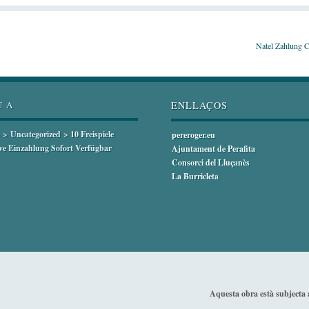
Natel Zahlung 
U A
ENLLAÇOS
>
Uncategorized
> 10 Freispiele
pereroger.eu
ve Einzahlung Sofort Verfügbar
Ajuntament de Perafita
Consorci del Lluçanès
La Burricleta
Aquesta obra està subjecta 