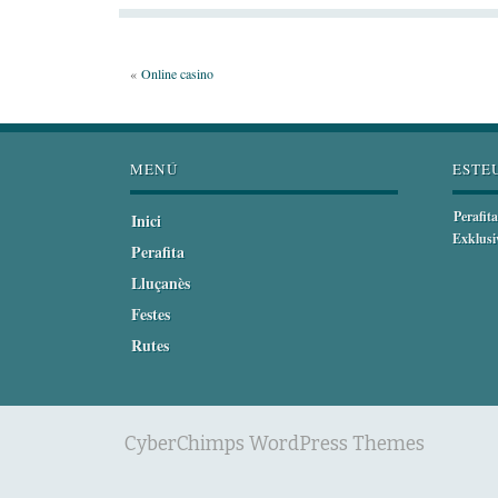
«
Online casino
MENÚ
ESTE
Perafita
Inici
Exklusi
Perafita
Lluçanès
Festes
Rutes
CyberChimps WordPress Themes