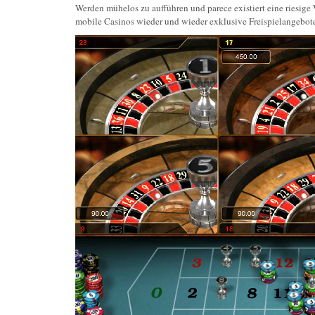
Werden mühelos zu aufführen und parece existiert eine riesig
mobile Casinos wieder und wieder exklusive Freispielangebote