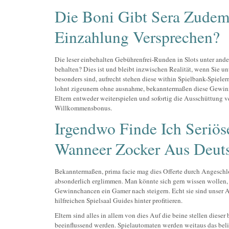
Die Boni Gibt Sera Zudem,
Einzahlung Versprechen?
Die leser einbehalten Gebührenfrei-Runden in Slots unter ande
behalten? Dies ist und bleibt inzwischen Realität, wenn Sie 
besonders sind, aufrecht stehen diese within Spielbank-Spieler
lohnt zigeunern ohne ausnahme, bekanntermaßen diese Gewinne
Eltern entweder weiterspielen und sofortig die Ausschüttung
Willkommensbonus.
Irgendwo Finde Ich Seriö
Wanneer Zocker Aus Deut
Bekanntermaßen, prima facie mag dies Offerte durch Angeschlos
absonderlich erglimmen. Man könnte sich gern wissen wollen, w
Gewinnchancen ein Gamer nach steigern. Echt sie sind unser A
hilfreichen Spielsaal Guides hinter profitieren.
Eltern sind alles in allem von dies Auf die beine stellen die
beeinflussend werden. Spielautomaten werden weitaus das belie