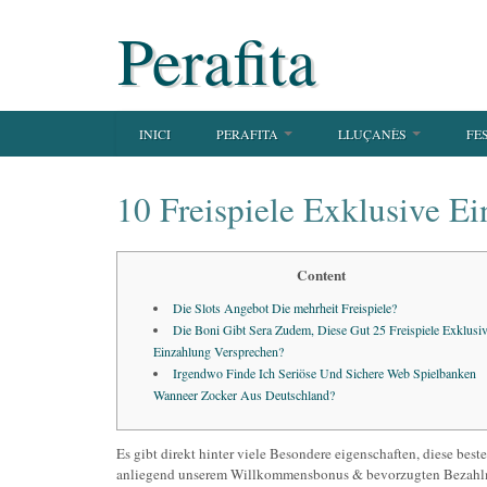
Perafita
INICI
PERAFITA
LLUÇANÈS
FE
10 Freispiele Exklusive E
Content
Die Slots Angebot Die mehrheit Freispiele?
Die Boni Gibt Sera Zudem, Diese Gut 25 Freispiele Exklusi
Einzahlung Versprechen?
Irgendwo Finde Ich Seriöse Und Sichere Web Spielbanken
Wanneer Zocker Aus Deutschland?
Es gibt direkt hinter viele Besondere eigenschaften, diese best
anliegend unserem Willkommensbonus & bevorzugten Bezahlm