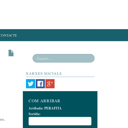
CONTACTE
XARXES SOCIALS
COM ARRIBAR
Arribada:
PERAFITA
Sortida:
dee,