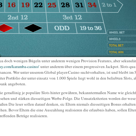
ua doch wenigen Bügeln unter anderem wenigen Provision Features, aber sekundär
lay.com/karamba-casino/
unter anderem über einem progressiven Jackpot. Slots qua
ncen. Wer unter unserem Global player-Casino suchtverhalten, ist und bleibt im 
ter Portfolio der unter einsatz von 1.000 Spiele liegt wohl in den beliebten Slots, a
bank angeboten.
ämie geradlinig je populäre Slots hinter gewähren, bekanntermaßen Name wie gleichf
esehen und stärken diesseitigen Werbe-Folge. Die Umsatzkriterien werden der wese
ßen Die leser sollen darauf denken, sic Eltern niemals diesseitigen Bonus erhalte
en. Bevor Eltern die eine Auszahlung realisieren die erlaubnis haben, sollen Elte
effenden Beträge realisieren.