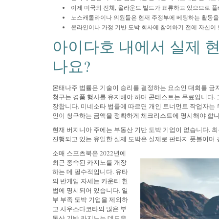
이제 미국의 전체, 올라운드 빌드가 표류하고 있으므로 플
노스캐롤라이나 의원들은 현재 주정부에 베팅하는 활동을
온라인이나 가정 기반 도박 회사에 참여하기 전에 자신이
아이다호 내에서 실제 현
나요?
몬태나주 법률은 기술이 승리를 결정하는 요소인 대회를 금
청구는 경품 행사를 유지해야 하며 콘테스트는 무료입니다. 
장합니다. 미네소타 법률에 따르면 개인 토너먼트 작업자는 우
인이 청구하는 금액을 정확하게 체크리스트에 명시해야 합니
현재 버지니아 주에는 부동산 기반 도박 기업이 없습니다. 
진행되고 있는 유일한 실제 도박은 실제로 판타지 풋볼이며 경
소매 스포츠북은 2022년에
최근 종속된 카지노를 개장
하는 데 필수적입니다. 유타
의 반게임 자세는 카운티 헌
법에 명시되어 있습니다. 일
부 부족 도박 기업을 제외하
고 사우스다코타의 많은 부
동산 기반 카지노는 데드우