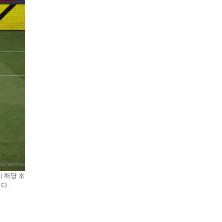
이 해당 조
다.