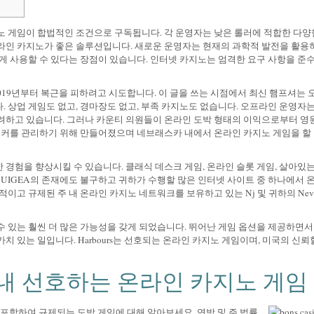
노 게임이 합법적인 조건으로 구독됩니다. 각 운영자는 낮은 롤러에 적합한 다양
라인 카지노가 좋은 솔루션입니다. 새로운 운영자는 현재의 과학적 발전을 활용
쉽게 사용할 수 있다는 장점이 있습니다. 인터넷 카지노는 엄격한 요구 사항을 준
가 2019년부터 복근을 피하려고 시도합니다. 이 글을 쓰는 시점에서 최신 햄프셔는
 상업 게임도 없고, 경마장도 없고, 부족 카지노도 없습니다. 오프라인 운영자
려하고 있습니다.
그러나 카운티 의원들이 온라인 도박 형태의 이익으로부터 영
 포커를 관리하기 위해 만들어졌으며 네브래스카 내에서 온라인 카지노 게임을 할 
경험을 향상시킬 수 있습니다. 클래식 데스크 게임, 온라인 슬롯 게임, 살아있
 UIGEA의 존재에도 불구하고 귀하가 수행할 많은 인터넷 사이트 중 하나에서
이고 규제된 주 내 온라인 카지노 네트워크를 보유하고 있는 Nj 및 귀하의 Neva
 있는 훨씬 더 많은 가능성을 갖게 되었습니다. 뛰어난 게임 옵션을 제공하면서
 있는 일입니다. Harbours는 선호되는 온라인 카지노 게임이며, 미국의 신뢰할
 | 뉴욕 내 선호하는 온라인 카지노 게임
을 포함하여 규제되는 도박 게임에 대해 알아보세요. 연방 및 주 법률