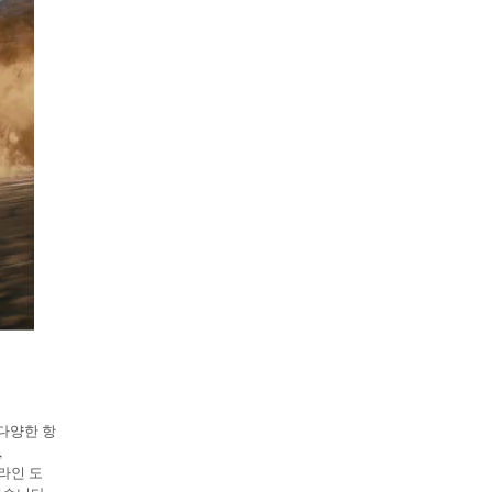
다양한 항
,
온라인 도