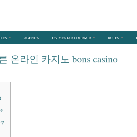
STES
AGENDA
ON MENJAR I DORMIR
RUTES
 온라인 카지노 bons casino
임
 수
항구