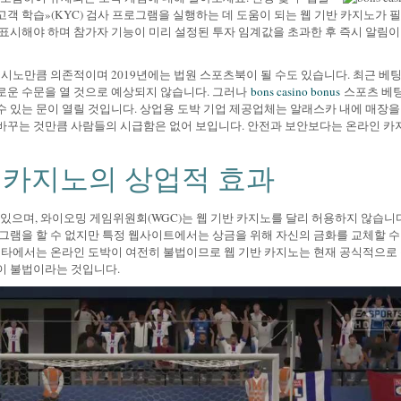
고객 학습»(KYC) 검사 프로그램을 실행하는 데 도움이 되는 웹 기반 카지노가 
 표시해야 하며 참가자 기능이 미리 설정된 투자 임계값을 초과한 후 즉시 알림이
이시노만큼 의존적이며 2019년에는 법원 스포츠북이 될 수도 있습니다. 최근 베
로운 수문을 열 것으로 예상되지 않습니다. 그러나
bons casino bonus
스포츠 베
수 있는 문이 열릴 것입니다. 상업용 도박 기업 제공업체는 알래스카 내에 매장을
바꾸는 것만큼 사람들의 시급함은 없어 보입니다. 안전과 보안보다는 온라인 카
 카지노의 상업적 효과
 있으며, 와이오밍 게임위원회(WGC)는 웹 기반 카지노를 달리 허용하지 않습니다
로그램을 할 수 없지만 특정 웹사이트에서는 상금을 위해 자신의 금화를 교체할 수
다코타에서는 온라인 도박이 여전히 불법이므로 웹 기반 카지노는 현재 공식적으로
이 불법이라는 것입니다.