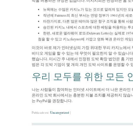
박을 허용하는 규정은 없습니다. 미시시피는 번창하는 홈 도박
뉴욕에는 수많은 카지노가 있는 것으로 알려져 있지만 오
작년에 Fairness의 최신 부서는 연방 정부가 1961년의 
마찬가지로, 다른 많은 테마와 많은 항구 조직을 통해 사
승인된 카지노 내에서 스포츠에 대한 베팅을 허용하는 투표
한편, 새로운 델라웨어 로또(Delaware Lotto)는 실제로 19
첨을 할 수 있고 키노(keyno)에 가깝고 영화 복권 온라인 게임
이것이 바로 제가 인터넷상의 가장 위대한 우리 카지노에서 
비디오 게임을 할 수 있는 데 무엇이 필요한지 알 수 있습니다
했습니다. 미시간 주 내에서 인정된 도박 확장 법안은 홈 기
법은 각 도박 기업이 몇 개의 개인 도박 사이트를 운영할 수
우리 모두를 위한 모든 
나는 사람들이 참여하는 인터넷 사이트에서 더 나은 온라인 
온라인 도박 회사에서는 충분한 지불 조치를 제공하지 않습니
는 PayPal을 권장합니다.
Publicado en:
Uncategorized
|