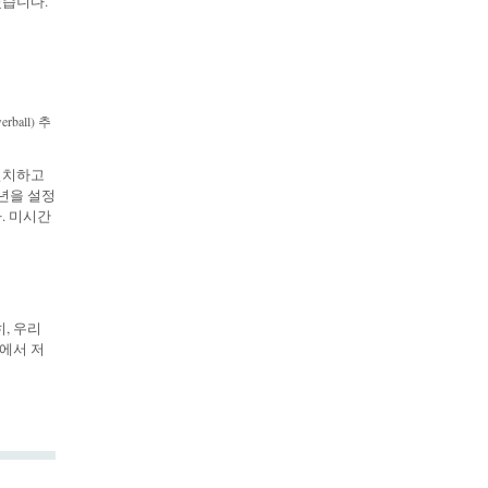
했습니다.
ball) 추
설치하고
1년을 설정
. 미시간
, 우리
에서 저