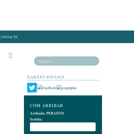
CONTACTE
XARXES SOCIALS
COM ARRIBAR
Arribada:
PERAFITA
Sortida: