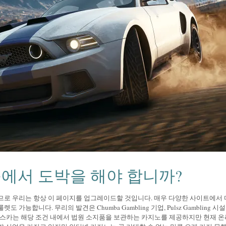
에서 도박을 해야 합니까?
므로 우리는 항상 이 페이지를 업그레이드할 것입니다. 매우 다양한 사이트에서 
합니다. 무리의 발견은 Chumba Gambling 기업, Pulsz Gambling 시설
합니다. 네브라스카는 해당 조건 내에서 법원 소지품을 보관하는 카지노를 제공하지만 현재 