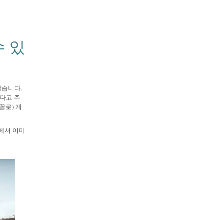
수 있
않습니다.
다고 주
꼴로) 개
에서 이미