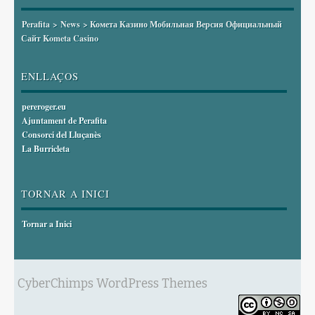
Perafita
>
News
> Комета Казино Мобильная Версия Официальный
Сайт Kometa Casino
ENLLAÇOS
pereroger.eu
Ajuntament de Perafita
Consorci del Lluçanès
La Burricleta
TORNAR A INICI
Tornar a Inici
CyberChimps WordPress Themes