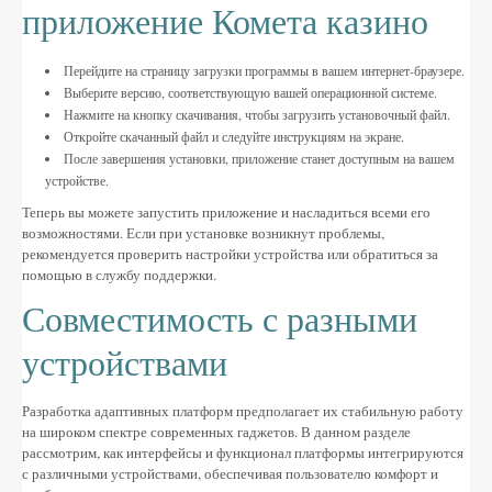
приложение Комета казино
Перейдите на страницу загрузки программы в вашем интернет-браузере.
Выберите версию, соответствующую вашей операционной системе.
Нажмите на кнопку скачивания, чтобы загрузить установочный файл.
Откройте скачанный файл и следуйте инструкциям на экране.
После завершения установки, приложение станет доступным на вашем
устройстве.
Теперь вы можете запустить приложение и насладиться всеми его
возможностями. Если при установке возникнут проблемы,
рекомендуется проверить настройки устройства или обратиться за
помощью в службу поддержки.
Совместимость с разными
устройствами
Разработка адаптивных платформ предполагает их стабильную работу
на широком спектре современных гаджетов. В данном разделе
рассмотрим, как интерфейсы и функционал платформы интегрируются
с различными устройствами, обеспечивая пользователю комфорт и